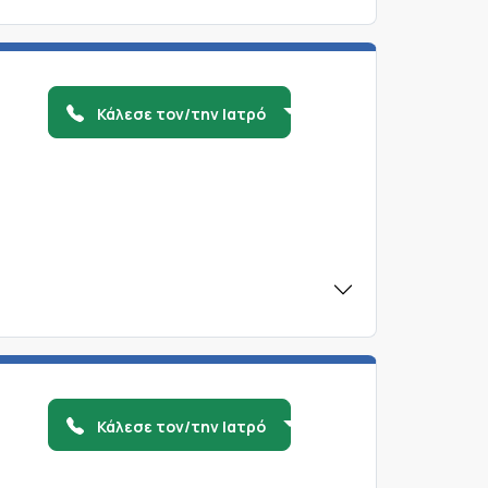
Κάλεσε τον/την Ιατρό
Κάλεσε τον/την Ιατρό