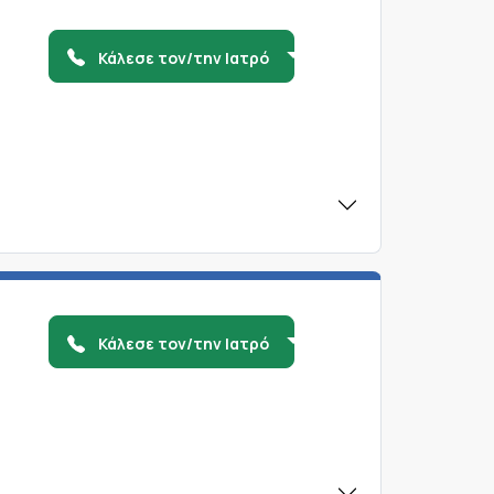
Κάλεσε τον/την Ιατρό
Κάλεσε τον/την Ιατρό