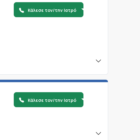
.
Κάλεσε τον/την Ιατρό
Κάλεσε τον/την Ιατρό