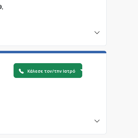
9,
Κάλεσε τον/την Ιατρό
,