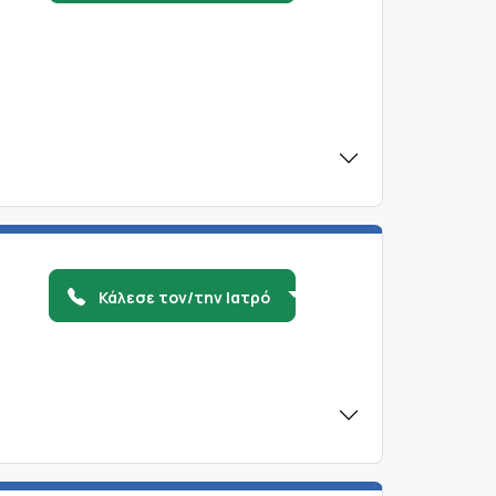
Κάλεσε τον/την Ιατρό