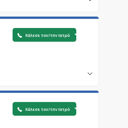
Κάλεσε τον/την Ιατρό
Κάλεσε τον/την Ιατρό