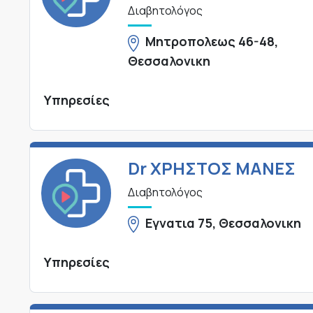
Διαβητολόγος
Μητροπολεως 46-48,
Θεσσαλονικη
Υπηρεσίες
Dr ΧΡΗΣΤΟΣ ΜΑΝΕΣ
Διαβητολόγος
Εγνατια 75, Θεσσαλονικη
Υπηρεσίες