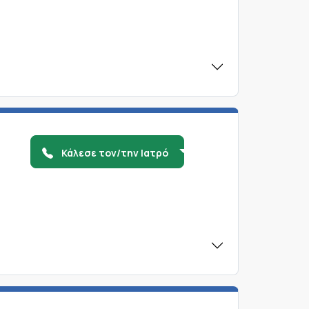
Κάλεσε τον/την Ιατρό