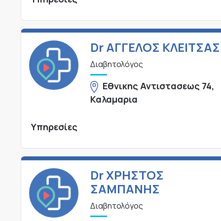
Dr ΑΓΓΕΛΟΣ ΚΛΕΙΤΣΑΣ
Διαβητολόγος
Εθνικης Αντιστασεως 74,
Καλαμαρια
Υπηρεσίες
Dr ΧΡΗΣΤΟΣ
ΣΑΜΠΑΝΗΣ
Διαβητολόγος