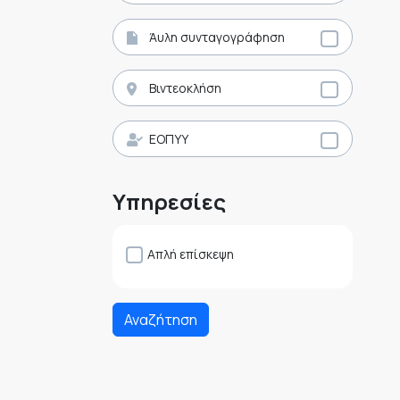
Άυλη συνταγογράφηση
Βιντεοκλήση
ΕΟΠΥΥ
Υπηρεσίες
Απλή επίσκεψη
Αναζήτηση