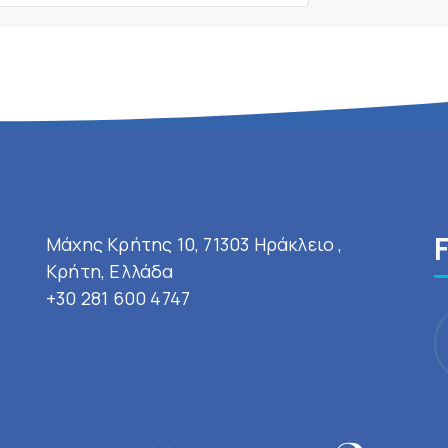
Μάχης Κρήτης 10, 71303 Ηράκλειο ,
Κρήτη, Ελλάδα
+30 281 600 4747