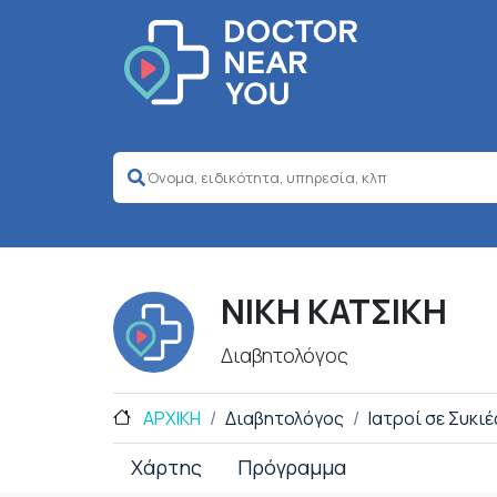
ΝΙΚΗ ΚΑΤΣΙΚΗ
Διαβητολόγος
ΑΡΧΙΚΗ
Διαβητολόγος
Ιατροί σε Συκιέ
Χάρτης
Πρόγραμμα