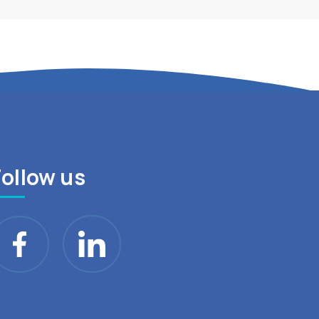
Follow us