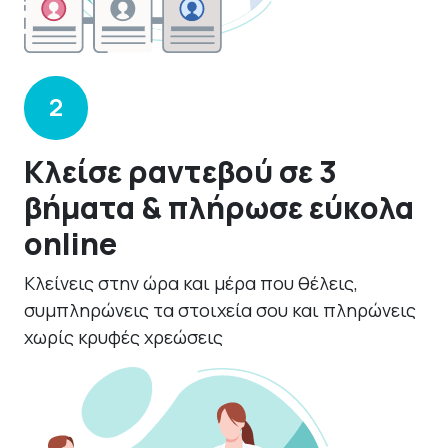
2
Κλείσε ραντεβού σε 3
βήματα & πλήρωσε εύκολα
online
Κλείνεις στην ώρα και μέρα που θέλεις,
συμπληρώνεις τα στοιχεία σου και πληρώνεις
χωρίς κρυφές χρεώσεις