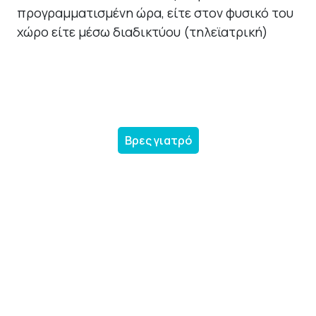
προγραμματισμένη ώρα, είτε στον φυσικό του
χώρο είτε μέσω διαδικτύου (τηλεϊατρική)
Βρες γιατρό