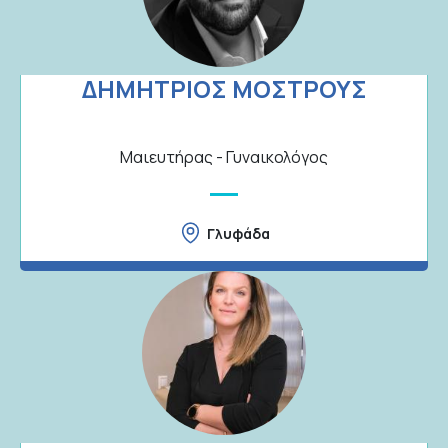
ΔΗΜΗΤΡΙΟΣ ΜΟΣΤΡΟΥΣ
Μαιευτήρας - Γυναικολόγος
Γλυφάδα