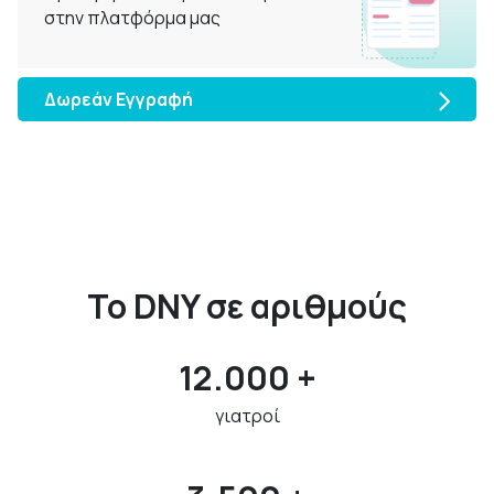
στην πλατφόρμα μας
Δωρεάν Εγγραφή
Το DNY σε αριθμούς
12.000 +
γιατροί