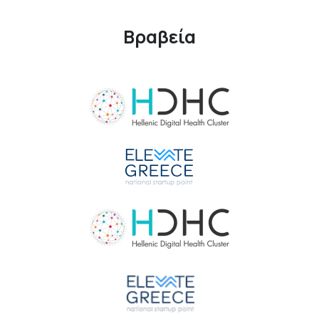
Βραβεία