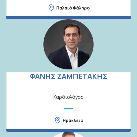
Παλαιό Φάληρο
ΦΑΝΗΣ ΖΑΜΠΕΤΑΚΗΣ
Καρδιολόγος
Ηράκλειο