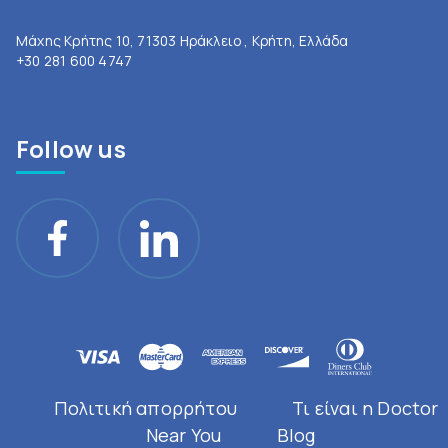
Μάχης Κρήτης 10, 71303 Ηράκλειο , Κρήτη, Ελλάδα
+30 281 600 4747
Follow us
Πολιτική απορρήτου
Τι είναι η Doctor
Near You
Blog