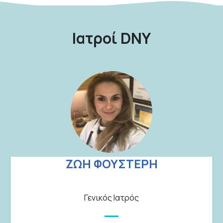
Ιατροί DNY
ΖΩΗ ΦΟΥΣΤΕΡΗ
Γενικός Ιατρός