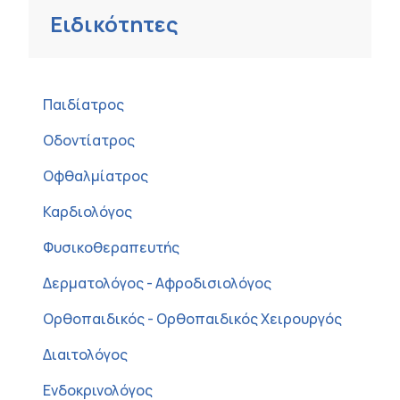
Ειδικότητες
Παιδίατρος
Οδοντίατρος
Οφθαλμίατρος
Καρδιολόγος
Φυσικοθεραπευτής
Δερματολόγος - Αφροδισιολόγος
Ορθοπαιδικός - Ορθοπαιδικός Χειρουργός
Διαιτολόγος
Ενδοκρινολόγος