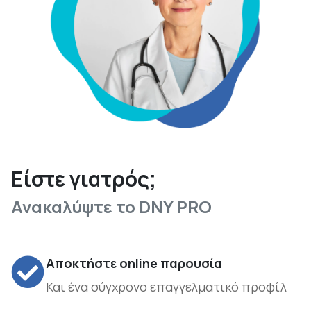
Είστε γιατρός;
Ανακαλύψτε το DNY PRO
Αποκτήστε online παρουσία
Και ένα σύγχρονο επαγγελματικό προφίλ