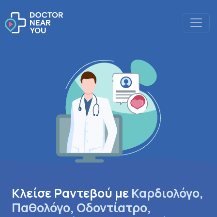
Κλείσε Ραντεβού με
Καρδιολόγο,
Παθολόγο, Οδοντίατρο,