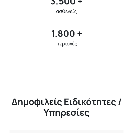
3.500 +
ασθενείς
1.800 +
περιοχές
Δημοφιλείς Ειδικότητες /
Υπηρεσίες