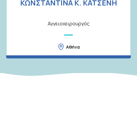
ΚΩΝΣΤΑΝΤΙΝΑ K. ΚΑΤΣΕΝΗ
Αγγειοχειρουργός
Αθήνα