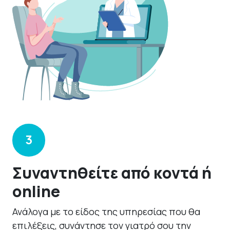
3
Συναντηθείτε από κοντά ή
online
Ανάλογα με το είδος της υπηρεσίας που θα
επιλέξεις, συνάντησε τον γιατρό σου την