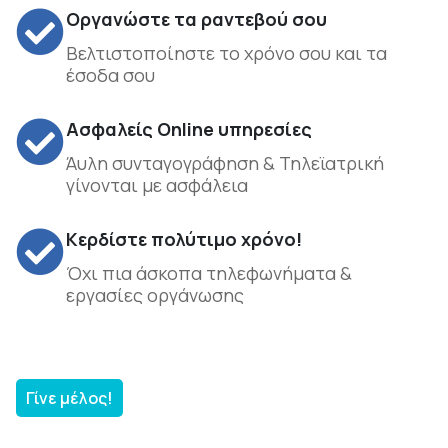
Οργανώστε τα ραντεβού σου
Βελτιστοποίηστε το χρόνο σου και τα
έσοδα σου
Ασφαλείς Online υπηρεσίες
Άυλη συνταγογράφηση & Τηλεϊατρική
γίνονται με ασφάλεια
Κερδίστε πολύτιμο χρόνο!
Όχι πια άσκοπα τηλεφωνήματα &
εργασίες οργάνωσης
Γίνε μέλος!