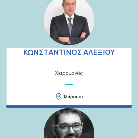
ΚΩΝΣΤΑΝΤΙΝΟΣ ΑΛΕΞΙΟΥ
Χειρουργός
Μαρούσι