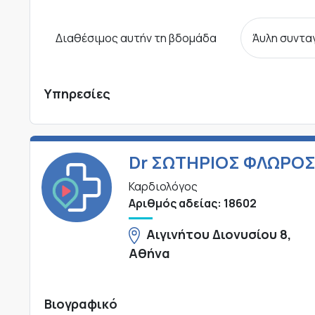
Διαθέσιμος αυτήν τη βδομάδα
Άυλη συντ
Υπηρεσίες
Dr ΣΩΤΗΡΙΟΣ ΦΛΩΡΟ
Καρδιολόγος
Αριθμός αδείας: 18602
Αιγινήτου Διονυσίου 8,
Αθήνα
Βιογραφικό