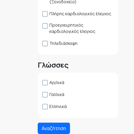
(Ξενοδοχείο)
Πλήρης καρδιολογικός έλεγχος
Προεγχειρητικός
καρδιολογικός έλεγχος
Τηλεδιάσκεψη
Γλώσσες
Αγγλικά
Γαλλικά
Ελληνικά
Αναζήτηση