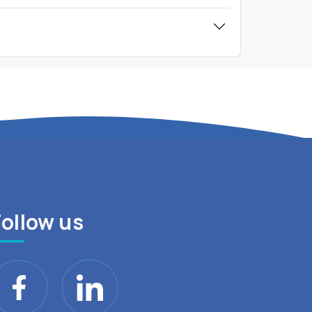
Follow us