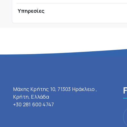
Υπηρεσίες
Μάχης Κρήτης 10, 71303 Ηράκλειο ,
Κρήτη, Ελλάδα
+30 281 600 4747