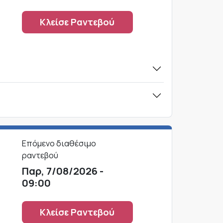
Κλείσε Ραντεβού
Επόμενο διαθέσιμο
ραντεβού
Παρ, 7/08/2026 -
09:00
Κλείσε Ραντεβού