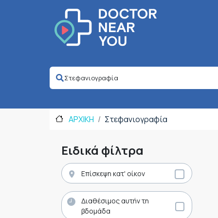
ΑΡΧΙΚΗ
Στεφανιογραφία
Ειδικά φίλτρα
Επίσκεψη κατ' οίκον
Διαθέσιμος αυτήν τη
βδομάδα