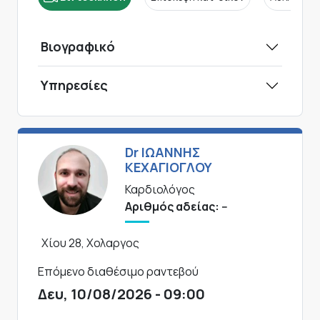
Βιογραφικό
Υπηρεσίες
Dr ΙΩΑΝΝΗΣ
ΚΕΧΑΓΙΟΓΛΟΥ
Καρδιολόγος
Αριθμός αδείας: --
Χίου 28, Χολαργος
Επόμενο διαθέσιμο ραντεβού
Δευ, 10/08/2026 - 09:00