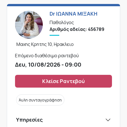
Dr ΙΩΑΝΝΑ ΜΙΞΑΚΗ
Παθολόγος
Αριθμός αδείας: 456789
Μαχης Κρητης 10, Ηρακλειο
Επόμενο διαθέσιμο ραντεβού
Δευ, 10/08/2026 - 09:00
Κλείσε Ραντεβού
Άυλη συνταγογράφηση
Υπηρεσίες