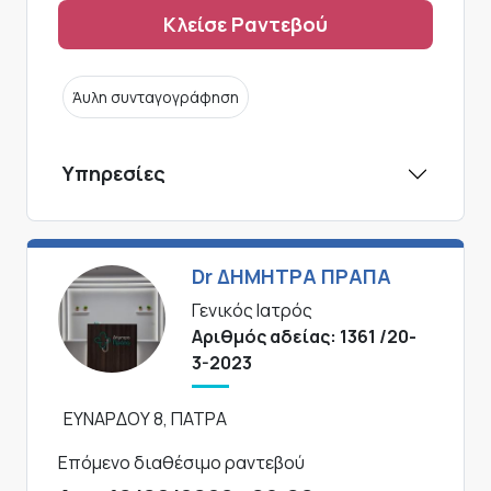
Κλείσε Ραντεβού
Άυλη συνταγογράφηση
Υπηρεσίες
Dr ΔΗΜΗΤΡΑ ΠΡΑΠΑ
Γενικός Ιατρός
Αριθμός αδείας: 1361 /20-
3-2023
ΕΥΝΑΡΔΟΥ 8, ΠΑΤΡΑ
Επόμενο διαθέσιμο ραντεβού