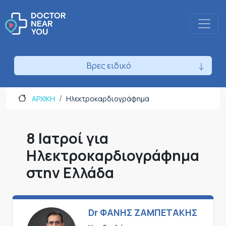
Βρες ειδικό
ΑΡΧΙΚΗ
Ηλεκτροκαρδιογράφημα
8 Ιατροί για
Ηλεκτροκαρδιογράφημα
στην Ελλάδα
Dr ΦΑΝΗΣ ΖΑΜΠΕΤΑΚΗΣ