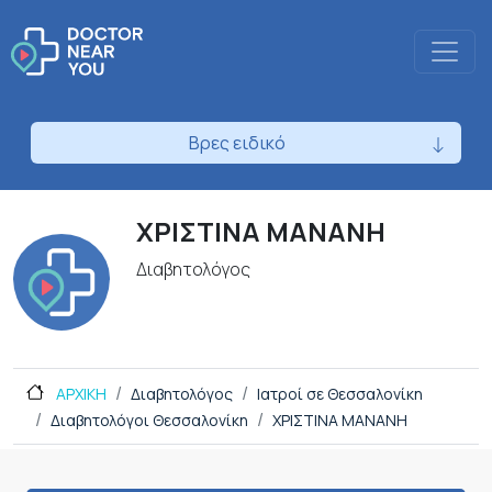
Βρες ειδικό
ΧΡΙΣΤΙΝΑ ΜΑΝΑΝΗ
Διαβητολόγος
ΑΡΧΙΚΗ
Διαβητολόγος
Ιατροί σε Θεσσαλονίκη
Διαβητολόγοι Θεσσαλονίκη
ΧΡΙΣΤΙΝΑ ΜΑΝΑΝΗ