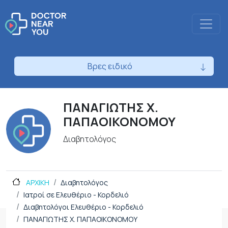
Βρες ειδικό
ΠΑΝΑΓΙΩΤΗΣ Χ.
ΠΑΠΑΟΙΚΟΝΟΜΟΥ
Διαβητολόγος
ΑΡΧΙΚΗ
Διαβητολόγος
Ιατροί σε Ελευθέριο - Κορδελιό
Διαβητολόγοι Ελευθέριο - Κορδελιό
ΠΑΝΑΓΙΩΤΗΣ Χ. ΠΑΠΑΟΙΚΟΝΟΜΟΥ