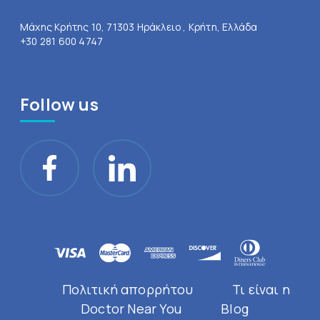
Μάχης Κρήτης 10, 71303 Ηράκλειο , Κρήτη, Ελλάδα
+30 281 600 4747
Follow us
Πολιτική απορρήτου
Τι είναι η
Doctor Near You
Blog