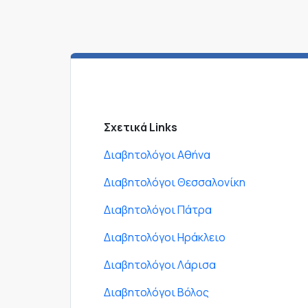
Σχετικά Links
Διαβητολόγοι Αθήνα
Διαβητολόγοι Θεσσαλονίκη
Διαβητολόγοι Πάτρα
Διαβητολόγοι Ηράκλειο
Διαβητολόγοι Λάρισα
Διαβητολόγοι Βόλος