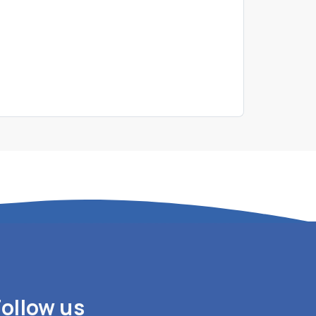
Follow us