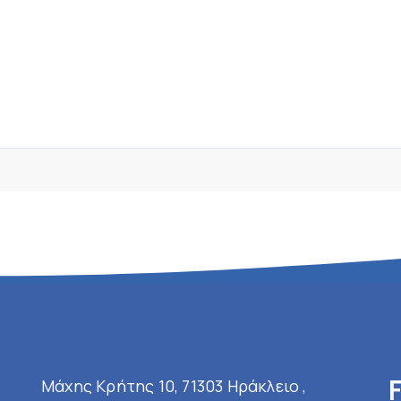
Μάχης Κρήτης 10, 71303 Ηράκλειο ,