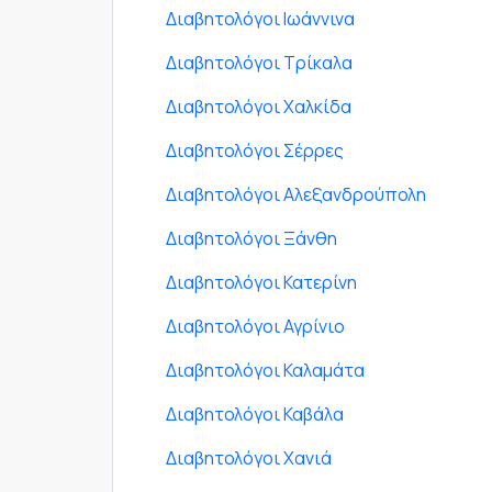
Διαβητολόγοι Ιωάννινα
Διαβητολόγοι Τρίκαλα
Διαβητολόγοι Χαλκίδα
Διαβητολόγοι Σέρρες
Διαβητολόγοι Αλεξανδρούπολη
Διαβητολόγοι Ξάνθη
Διαβητολόγοι Κατερίνη
Διαβητολόγοι Αγρίνιο
Διαβητολόγοι Καλαμάτα
Διαβητολόγοι Καβάλα
Διαβητολόγοι Χανιά