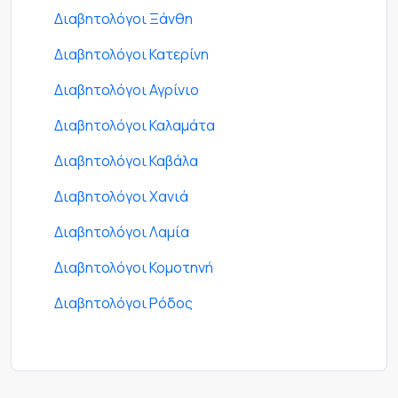
Διαβητολόγοι Ξάνθη
Διαβητολόγοι Κατερίνη
Διαβητολόγοι Αγρίνιο
Διαβητολόγοι Καλαμάτα
Διαβητολόγοι Καβάλα
Διαβητολόγοι Χανιά
Διαβητολόγοι Λαμία
Διαβητολόγοι Κομοτηνή
Διαβητολόγοι Ρόδος