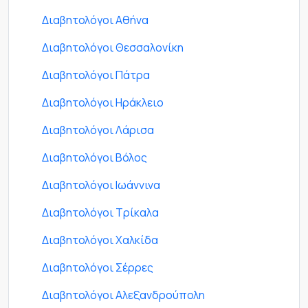
Διαβητολόγοι Αθήνα
Διαβητολόγοι Θεσσαλονίκη
Διαβητολόγοι Πάτρα
Διαβητολόγοι Ηράκλειο
Διαβητολόγοι Λάρισα
Διαβητολόγοι Βόλος
Διαβητολόγοι Ιωάννινα
Διαβητολόγοι Τρίκαλα
Διαβητολόγοι Χαλκίδα
Διαβητολόγοι Σέρρες
Διαβητολόγοι Αλεξανδρούπολη