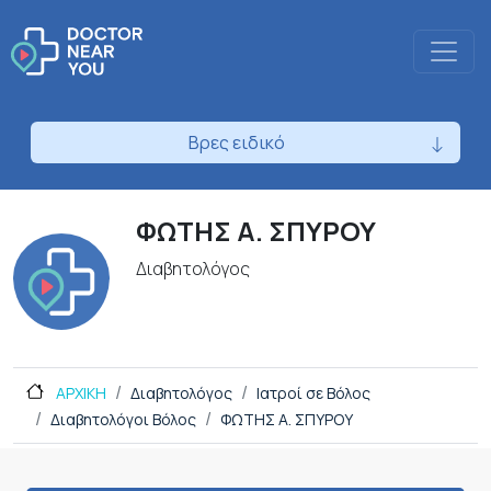
Βρες ειδικό
ΦΩΤΗΣ Α. ΣΠΥΡΟΥ
Διαβητολόγος
ΑΡΧΙΚΗ
Διαβητολόγος
Ιατροί σε Βόλος
Διαβητολόγοι Βόλος
ΦΩΤΗΣ Α. ΣΠΥΡΟΥ