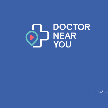
Πολιτ