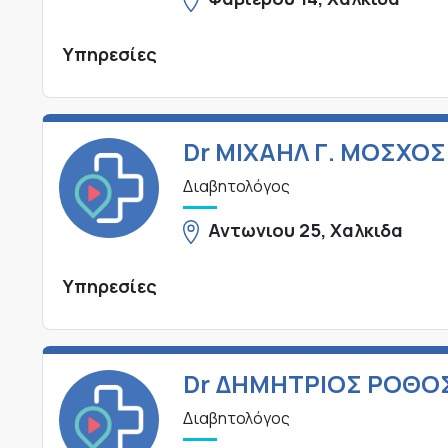
Υπηρεσίες
Dr ΜΙΧΑΗΛ Γ. ΜΟΣΧΟΣ
Διαβητολόγος
Αντωνιου 25, Χαλκιδα
Υπηρεσίες
Dr ΔΗΜΗΤΡΙΟΣ ΡΟΘΟ
Διαβητολόγος