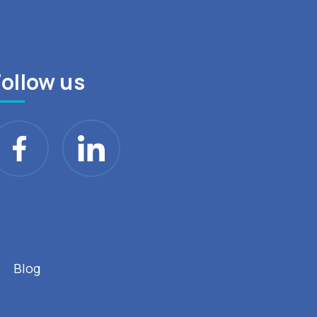
Follow us
Blog