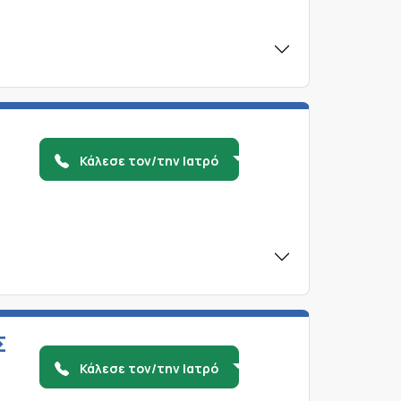
Κάλεσε τον/την Ιατρό
Σ
Κάλεσε τον/την Ιατρό