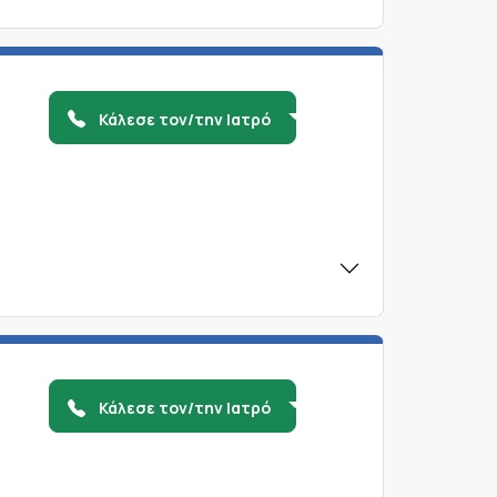
Κάλεσε τον/την Ιατρό
Κάλεσε τον/την Ιατρό