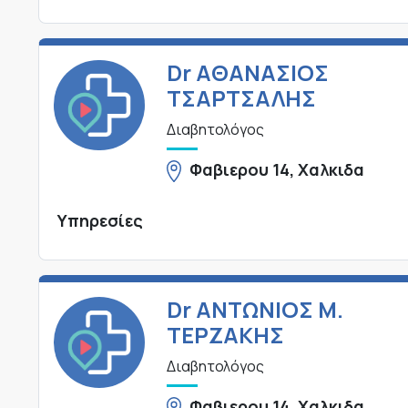
Dr ΑΘΑΝΑΣΙΟΣ
ΤΣΑΡΤΣΑΛΗΣ
Διαβητολόγος
Φαβιερου 14, Χαλκιδα
Υπηρεσίες
Dr ΑΝΤΩΝΙΟΣ Μ.
ΤΕΡΖΑΚΗΣ
Διαβητολόγος
Φαβιερου 14, Χαλκιδα