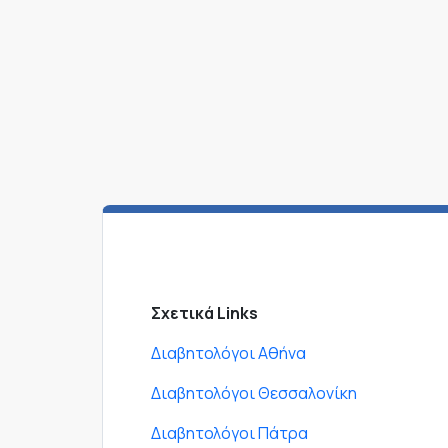
Σχετικά Links
Διαβητολόγοι Αθήνα
Διαβητολόγοι Θεσσαλονίκη
Διαβητολόγοι Πάτρα