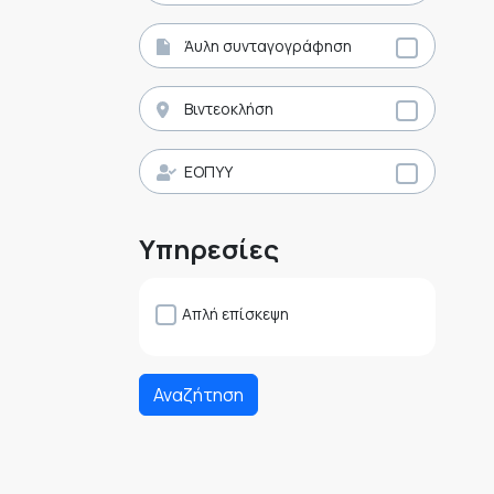
Άυλη συνταγογράφηση
Βιντεοκλήση
ΕΟΠΥΥ
Υπηρεσίες
Απλή επίσκεψη
Αναζήτηση