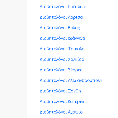
Διαβητολόγοι Ηράκλειο
Διαβητολόγοι Λάρισα
Διαβητολόγοι Βόλος
Διαβητολόγοι Ιωάννινα
Διαβητολόγοι Τρίκαλα
Διαβητολόγοι Χαλκίδα
Διαβητολόγοι Σέρρες
Διαβητολόγοι Αλεξανδρούπολη
Διαβητολόγοι Ξάνθη
Διαβητολόγοι Κατερίνη
Διαβητολόγοι Αγρίνιο