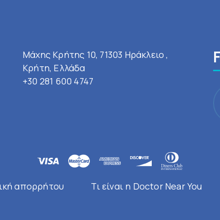
Μάχης Κρήτης 10, 71303 Ηράκλειο ,
Κρήτη, Ελλάδα
+30 281 600 4747
ική απορρήτου
Τι είναι η Doctor Near You