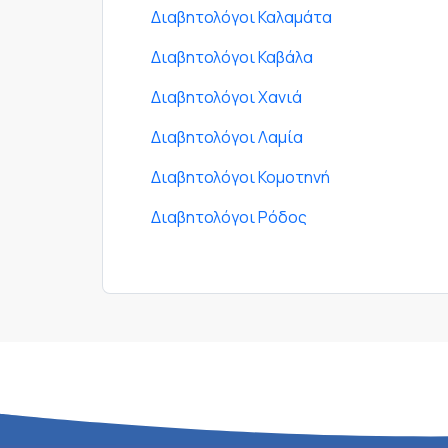
Διαβητολόγοι Καλαμάτα
Διαβητολόγοι Καβάλα
Διαβητολόγοι Χανιά
Διαβητολόγοι Λαμία
Διαβητολόγοι Κομοτηνή
Διαβητολόγοι Ρόδος