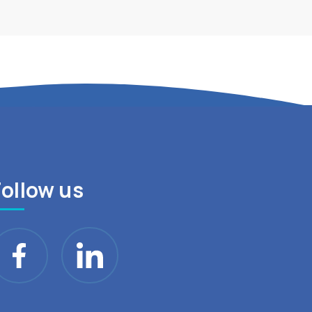
Follow us