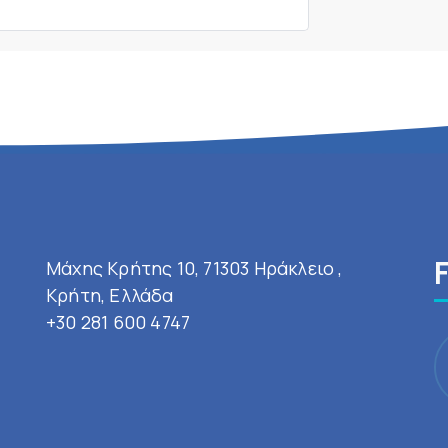
Μάχης Κρήτης 10, 71303 Ηράκλειο ,
Κρήτη, Ελλάδα
+30 281 600 4747