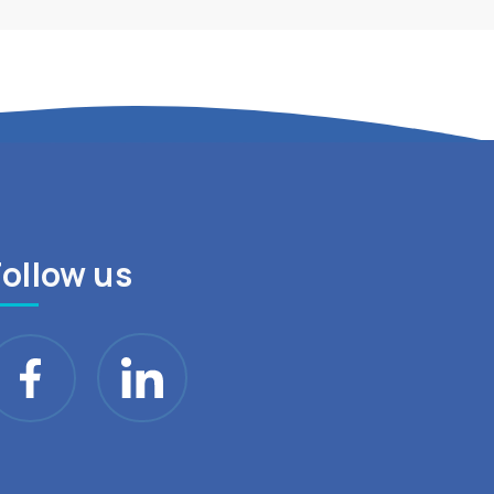
Follow us