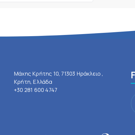
Μάχης Κρήτης 10, 71303 Ηράκλειο ,
Κρήτη, Ελλάδα
+30 281 600 4747