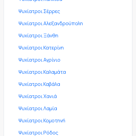
Ψυχίατροι Σέρρες
Ψυχίατροι Αλεξανδρούπολη
Ψυχίατροι Ξάνθη
Ψυχίατροι Κατερίνη
Ψυχίατροι Αγρίνιο
Ψυχίατροι Καλαμάτα
Ψυχίατροι Καβάλα
Ψυχίατροι Χανιά
Ψυχίατροι Λαμία
Ψυχίατροι Κομοτηνή
Ψυχίατροι Ρόδος