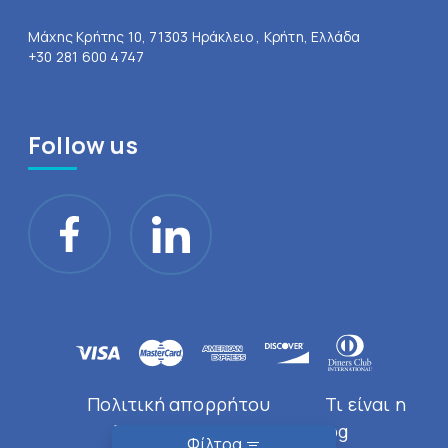
Μάχης Κρήτης 10, 71303 Ηράκλειο , Κρήτη, Ελλάδα
+30 281 600 4747
Follow us
Πολιτική απορρήτου
Τι είναι η
Doctor Near You
Blog
Φίλτρα