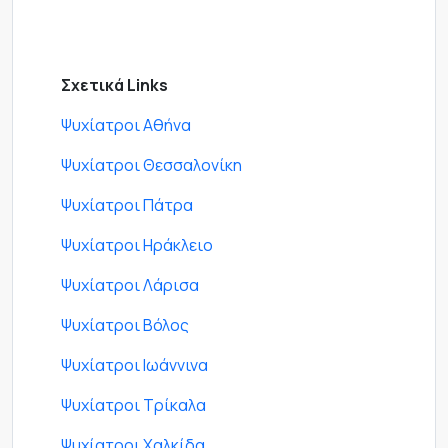
Σχετικά Links
Ψυχίατροι Αθήνα
Ψυχίατροι Θεσσαλονίκη
Ψυχίατροι Πάτρα
Ψυχίατροι Ηράκλειο
Ψυχίατροι Λάρισα
Ψυχίατροι Βόλος
Ψυχίατροι Ιωάννινα
Ψυχίατροι Τρίκαλα
Ψυχίατροι Χαλκίδα