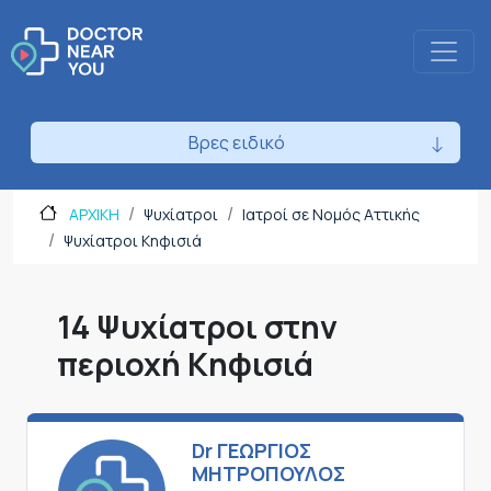
Βρες ειδικό
ΑΡΧΙΚΗ
Ψυχίατροι
Ιατροί σε Νομός Αττικής
Ψυχίατροι Κηφισιά
14 Ψυχίατροι στην
περιοχή Κηφισιά
Dr ΓΕΩΡΓΙΟΣ
ΜΗΤΡΟΠΟΥΛΟΣ