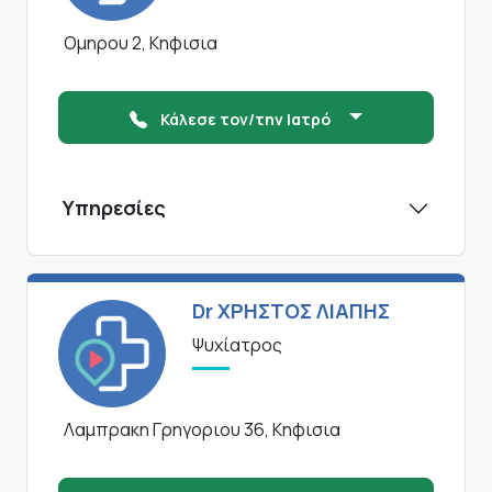
Ομηρου 2, Κηφισια
Κάλεσε τον/την Ιατρό
Υπηρεσίες
Dr ΧΡΗΣΤΟΣ ΛΙΑΠΗΣ
Ψυχίατρος
Λαμπρακη Γρηγοριου 36, Κηφισια