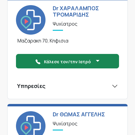
Dr ΧΑΡΑΛΑΜΠΟΣ
ΤΡΟΜΑΡΙΔΗΣ
Ψυχίατρος
Μαζαρακη 70, Κηφισια
Κάλεσε τον/την Ιατρό
Υπηρεσίες
Dr ΘΩΜΑΣ ΑΓΓΕΛΗΣ
Ψυχίατρος