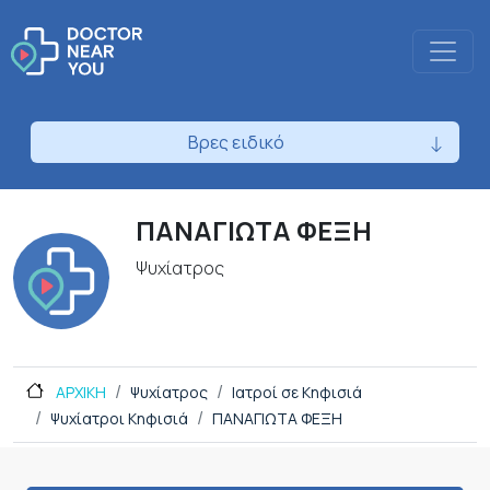
Βρες ειδικό
ΠΑΝΑΓΙΩΤΑ ΦΕΞΗ
Ψυχίατρος
ΑΡΧΙΚΗ
Ψυχίατρος
Ιατροί σε Κηφισιά
Ψυχίατροι Κηφισιά
ΠΑΝΑΓΙΩΤΑ ΦΕΞΗ