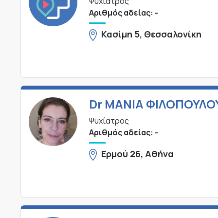
Ψυχίατρος
Αριθμός αδείας: -
Κασίμη 5, Θεσσαλονίκη
Dr ΜΑΝΙΑ ΦΙΛΟΠΟΥΛΟ
Ψυχίατρος
Αριθμός αδείας: -
Ερμού 26, Αθήνα