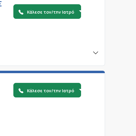
Σ
Κάλεσε τον/την Ιατρό
Κάλεσε τον/την Ιατρό