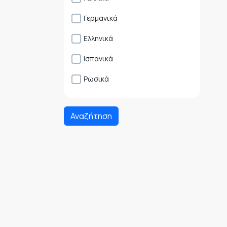
Γερμανικά
Ελληνικά
Ισπανικά
Ρωσικά
Αναζήτηση