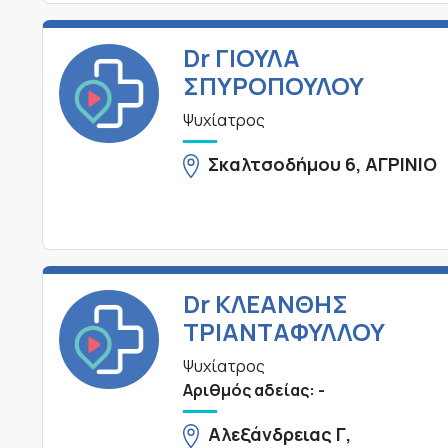
Dr ΓΙΟΥΛΑ
ΣΠΥΡΟΠΟΥΛΟΥ
Ψυχίατρος
Σκαλτσοδήμου 6, ΑΓΡΙΝΙΟ
Dr ΚΛΕΑΝΘΗΣ
ΤΡΙΑΝΤΑΦΥΛΛΟΥ
Ψυχίατρος
Αριθμός αδείας: -
Αλεξάνδρειας Γ,