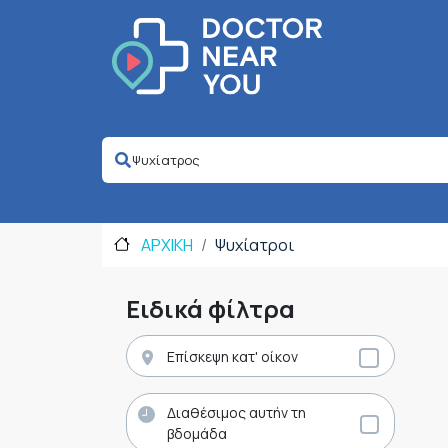
ΑΡΧΙΚΗ
Ψυχίατροι
Ειδικά φίλτρα
Επίσκεψη κατ' οίκον
Διαθέσιμος αυτήν τη
βδομάδα