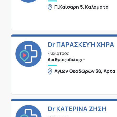
Π.Καίσαρη 5, Καλαμάτα
Dr ΠΑΡΑΣΚΕΥΉ ΧΗΡΑ
Ψυχίατρος
Αριθμός αδείας: -
Αγίων Θεοδώρων 38, Άρτα
Dr ΚΑΤΕΡΙΝΑ ΖΗΣΗ