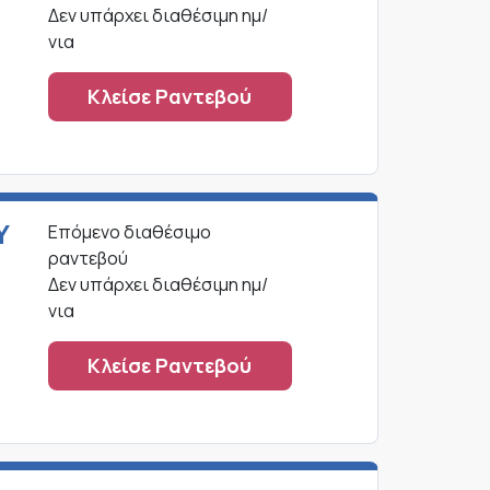
Δεν υπάρχει διαθέσιμη ημ/
νια
Κλείσε Ραντεβού
Υ
Επόμενο διαθέσιμο
ραντεβού
Δεν υπάρχει διαθέσιμη ημ/
νια
Κλείσε Ραντεβού