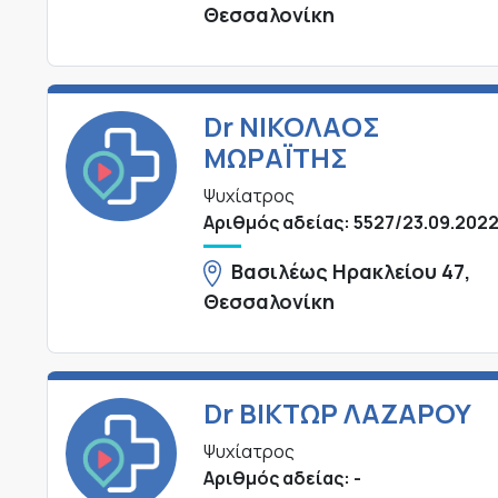
Θεσσαλονίκη
Dr ΝΙΚΟΛΑΟΣ
ΜΩΡΑΪΤΗΣ
Ψυχίατρος
Αριθμός αδείας: 5527/23.09.202
Βασιλέως Ηρακλείου 47,
Θεσσαλονίκη
Dr ΒΙΚΤΩΡ ΛΑΖΑΡΟΥ
Ψυχίατρος
Αριθμός αδείας: -