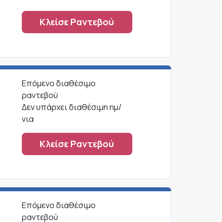
Κλείσε Ραντεβού
Επόμενο διαθέσιμο
ραντεβού
Δεν υπάρχει διαθέσιμη ημ/
νια
Κλείσε Ραντεβού
Επόμενο διαθέσιμο
ραντεβού