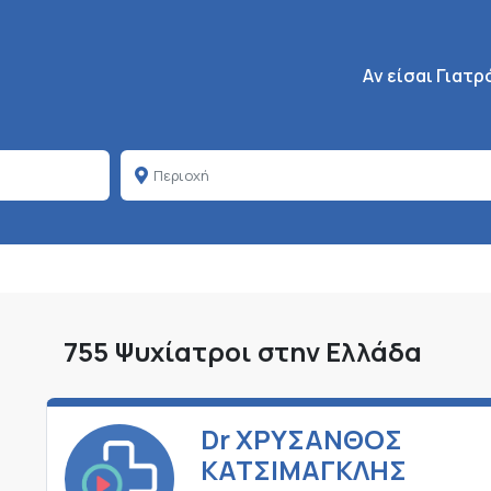
Κεντρική πλοήγη
Aν είσαι Γιατρ
755 Ψυχίατροι στην Ελλάδα
Dr ΧΡΥΣΑΝΘΟΣ
ΚΑΤΣΙΜΑΓΚΛΗΣ