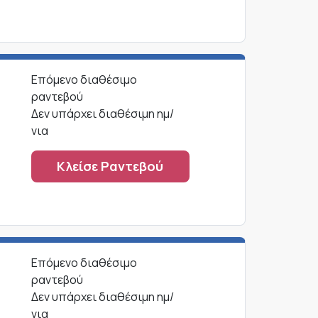
Επόμενο διαθέσιμο
ραντεβού
Δεν υπάρχει διαθέσιμη ημ/
νια
2
Κλείσε Ραντεβού
Επόμενο διαθέσιμο
ραντεβού
Δεν υπάρχει διαθέσιμη ημ/
νια