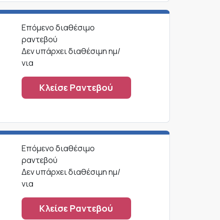
Επόμενο διαθέσιμο
ραντεβού
Δεν υπάρχει διαθέσιμη ημ/
νια
Κλείσε Ραντεβού
Επόμενο διαθέσιμο
ραντεβού
Δεν υπάρχει διαθέσιμη ημ/
νια
Κλείσε Ραντεβού