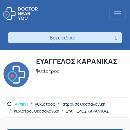
Βρες ειδικό
ΕΥΑΓΓΕΛΟΣ ΚΑΡΑΝΙΚΑΣ
Ψυχίατρος
ΑΡΧΙΚΗ
Ψυχίατρος
Ιατροί σε Θεσσαλονίκη
Ψυχίατροι Θεσσαλονίκη
ΕΥΑΓΓΕΛΟΣ ΚΑΡΑΝΙΚΑΣ