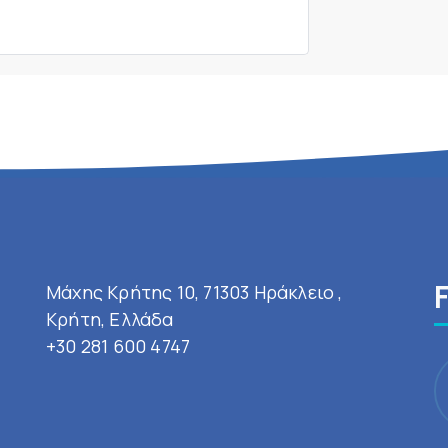
Μάχης Κρήτης 10, 71303 Ηράκλειο ,
Κρήτη, Ελλάδα
+30 281 600 4747