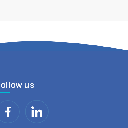
Follow us