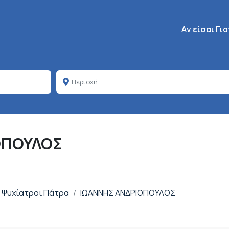
Κεντρική πλοή
Aν είσαι Γι
ΟΠΟΥΛΟΣ
Ψυχίατροι Πάτρα
ΙΩΑΝΝΗΣ ΑΝΔΡΙΟΠΟΥΛΟΣ