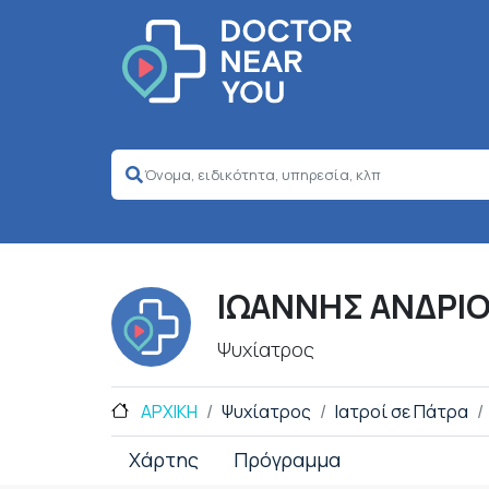
ΙΩΑΝΝΗΣ ΑΝΔΡΙ
Ψυχίατρος
ΑΡΧΙΚΗ
Ψυχίατρος
Ιατροί σε Πάτρα
Χάρτης
Πρόγραμμα