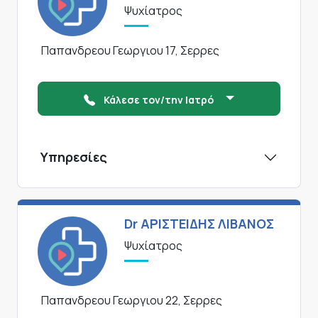
Ψυχίατρος
Παπανδρεου Γεωργιου 17, Σερρες
Κάλεσε τον/την Ιατρό
Υπηρεσίες
Dr ΑΡΙΣΤΕΙΔΗΣ ΛΙΒΑΝΟΣ
Ψυχίατρος
Παπανδρεου Γεωργιου 22, Σερρες