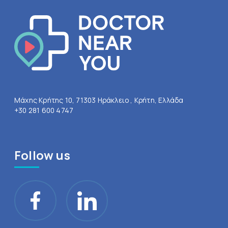
Μάχης Κρήτης 10, 71303 Ηράκλειο , Κρήτη, Ελλάδα
+30 281 600 4747
Follow us