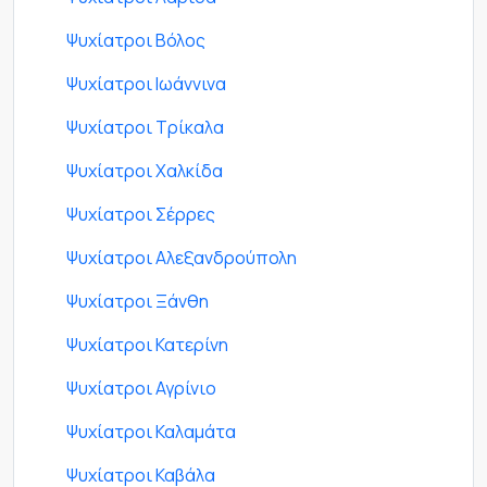
Ψυχίατροι Βόλος
Ψυχίατροι Ιωάννινα
Ψυχίατροι Τρίκαλα
Ψυχίατροι Χαλκίδα
Ψυχίατροι Σέρρες
Ψυχίατροι Αλεξανδρούπολη
Ψυχίατροι Ξάνθη
Ψυχίατροι Κατερίνη
Ψυχίατροι Αγρίνιο
Ψυχίατροι Καλαμάτα
Ψυχίατροι Καβάλα