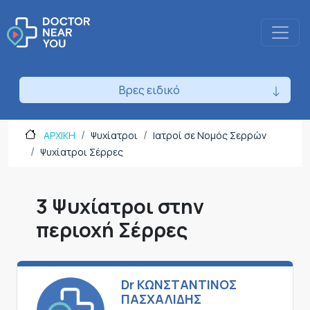
Βρες ειδικό
ΑΡΧΙΚΗ
Ψυχίατροι
Ιατροί σε Νομός Σερρών
Ψυχίατροι Σέρρες
3 Ψυχίατροι στην
περιοχή Σέρρες
Dr ΚΩΝΣΤΑΝΤΙΝΟΣ
ΠΑΣΧΑΛΙΔΗΣ