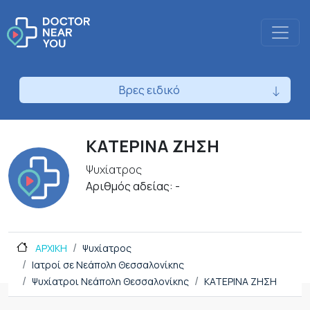
Βρες ειδικό
ΚΑΤΕΡΙΝΑ ΖΗΣΗ
Ψυχίατρος
Αριθμός αδείας: -
ΑΡΧΙΚΗ
Ψυχίατρος
Ιατροί σε Νεάπολη Θεσσαλονίκης
Ψυχίατροι Νεάπολη Θεσσαλονίκης
ΚΑΤΕΡΙΝΑ ΖΗΣΗ