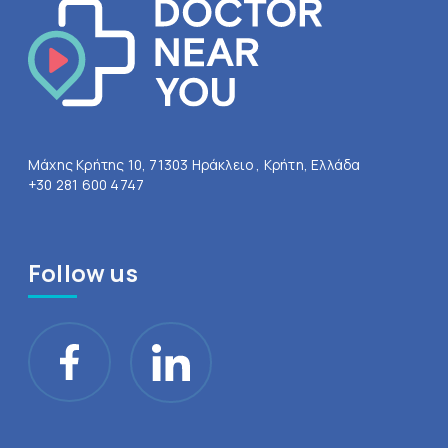
Μάχης Κρήτης 10, 71303 Ηράκλειο , Κρήτη, Ελλάδα
+30 281 600 4747
Follow us