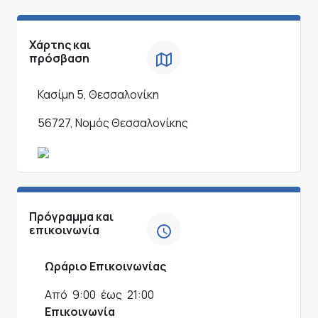
Χάρτης και
πρόσβαση
Κασίμη 5, Θεσσαλονίκη
56727, Νομός Θεσσαλονίκης
Πρόγραμμα και
επικοινωνία
Ωράριο Επικοινωνίας
Από
9:00
έως
21:00
Επικοινωνία