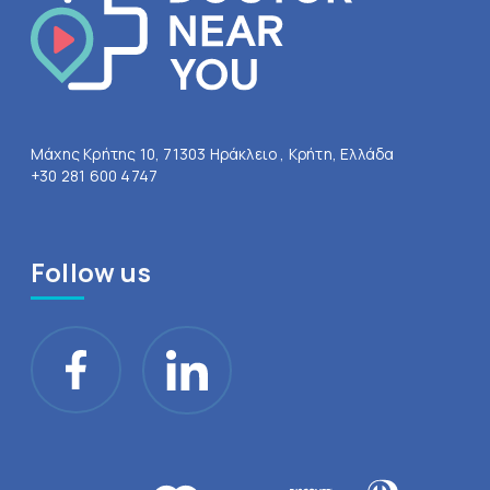
Μάχης Κρήτης 10, 71303 Ηράκλειο , Κρήτη, Ελλάδα
+30 281 600 4747
Follow us