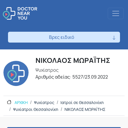
Βρες ειδικό
ΝΙΚΟΛΑΟΣ ΜΩΡΑΪΤΗΣ
Ψυχίατρος
Αριθμός αδείας: 5527/23.09.2022
ΑΡΧΙΚΗ
Ψυχίατρος
Ιατροί σε Θεσσαλονίκη
Ψυχίατροι Θεσσαλονίκη
ΝΙΚΟΛΑΟΣ ΜΩΡΑΪΤΗΣ