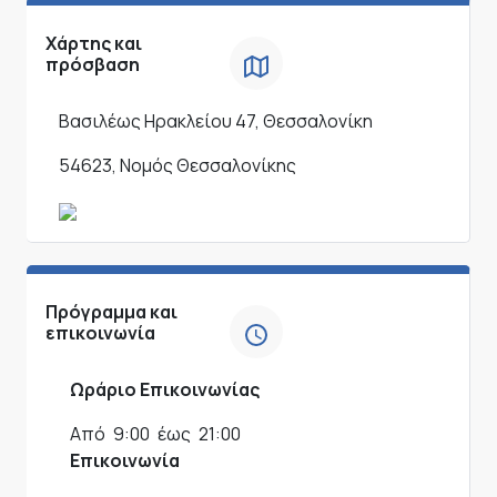
Χάρτης και
πρόσβαση
Βασιλέως Ηρακλείου 47, Θεσσαλονίκη
54623, Νομός Θεσσαλονίκης
Πρόγραμμα και
επικοινωνία
Ωράριο Επικοινωνίας
Από
9:00
έως
21:00
Επικοινωνία