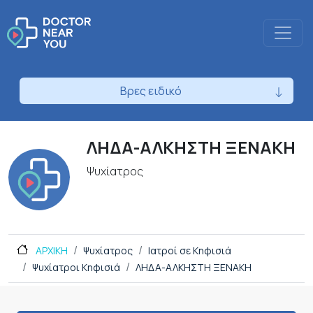
Βρες ειδικό
ΛΗΔΑ-ΑΛΚΗΣΤΗ ΞΕΝΑΚΗ
Ψυχίατρος
ΑΡΧΙΚΗ
Ψυχίατρος
Ιατροί σε Κηφισιά
Ψυχίατροι Κηφισιά
ΛΗΔΑ-ΑΛΚΗΣΤΗ ΞΕΝΑΚΗ