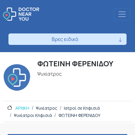
Βρες ειδικό
ΦΩΤΕΙΝΗ ΦΕΡΕΝΙΔΟΥ
Ψυχίατρος
ΑΡΧΙΚΗ
Ψυχίατρος
Ιατροί σε Κηφισιά
Ψυχίατροι Κηφισιά
ΦΩΤΕΙΝΗ ΦΕΡΕΝΙΔΟΥ