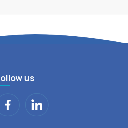
Follow us