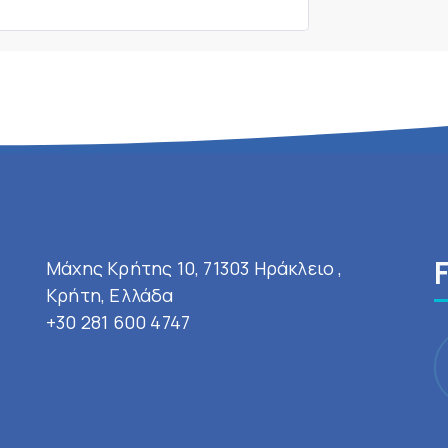
Μάχης Κρήτης 10, 71303 Ηράκλειο ,
Κρήτη, Ελλάδα
+30 281 600 4747