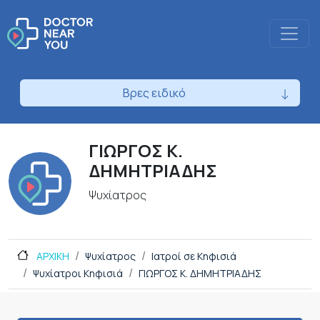
Βρες ειδικό
ΓΙΩΡΓΟΣ Κ.
ΔΗΜΗΤΡΙΑΔΗΣ
Ψυχίατρος
ΑΡΧΙΚΗ
Ψυχίατρος
Ιατροί σε Κηφισιά
Ψυχίατροι Κηφισιά
ΓΙΩΡΓΟΣ Κ. ΔΗΜΗΤΡΙΑΔΗΣ