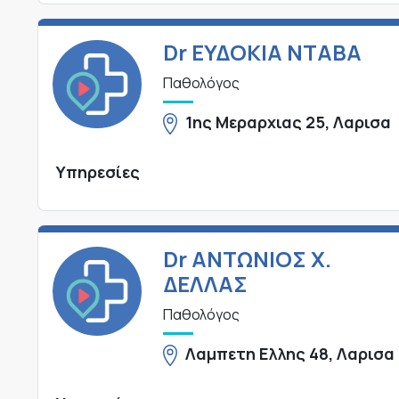
Dr ΕΥΔΟΚΙΑ ΝΤΑΒΑ
Παθολόγος
1ης Μεραρχιας 25, Λαρισα
Υπηρεσίες
Dr ΑΝΤΩΝΙΟΣ Χ.
ΔΕΛΛΑΣ
Παθολόγος
Λαμπετη Ελλης 48, Λαρισα