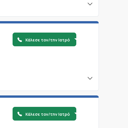
Κάλεσε τον/την Ιατρό
Κάλεσε τον/την Ιατρό