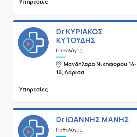
Υπηρεσίες
Dr ΚΥΡΙΑΚΟΣ
ΚΥΤΟΥΔΗΣ
Παθολόγος
Μανδηλαρα Νικηφορου 14-
16, Λαρισα
Υπηρεσίες
Dr ΙΩΑΝΝΗΣ ΜΑΝΗΣ
Παθολόγος