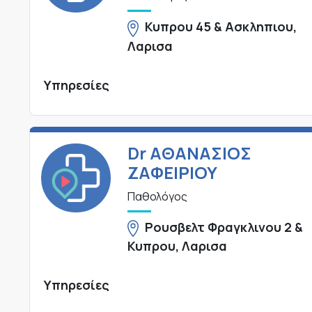
Κυπρου 45 & Ασκληπιου,
Λαρισα
Υπηρεσίες
Dr ΑΘΑΝΑΣΙΟΣ
ΖΑΦΕΙΡΙΟΥ
Παθολόγος
Ρουσβελτ Φραγκλινου 2 &
Κυπρου, Λαρισα
Υπηρεσίες