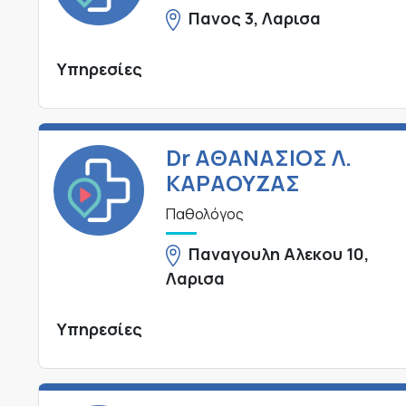
Πανος 3, Λαρισα
Υπηρεσίες
Dr ΑΘΑΝΑΣΙΟΣ Λ.
ΚΑΡΑΟΥΖΑΣ
Παθολόγος
Παναγουλη Αλεκου 10,
Λαρισα
Υπηρεσίες