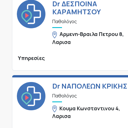
Dr ΔΕΣΠΟΙΝΑ
ΚΑΡΑΜΗΤΣΟΥ
Παθολόγος
Αρμενη-Βραιλα Πετρου 8,
Λαρισα
Υπηρεσίες
Dr ΝΑΠΟΛΕΩΝ ΚΡΙΚΗΣ
Παθολόγος
Κουμα Κωνσταντινου 4,
Λαρισα