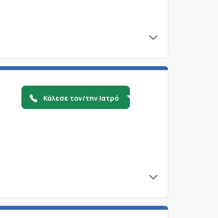
Κάλεσε τον/την Ιατρό