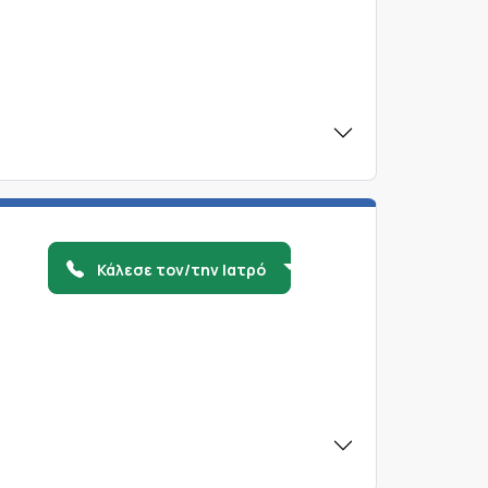
Κάλεσε τον/την Ιατρό