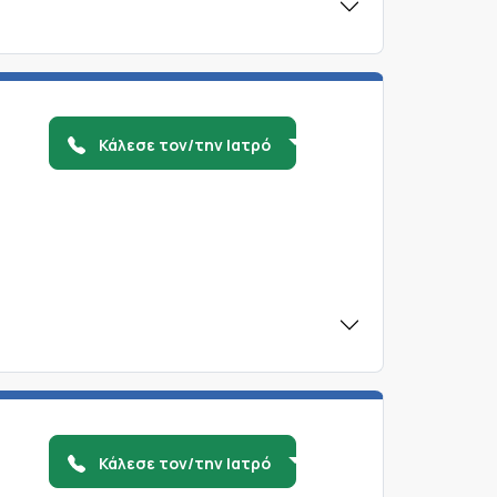
Κάλεσε τον/την Ιατρό
Κάλεσε τον/την Ιατρό