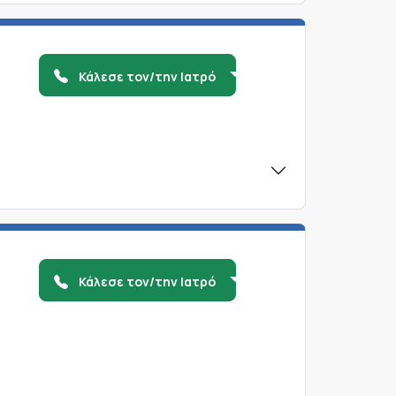
Κάλεσε τον/την Ιατρό
Κάλεσε τον/την Ιατρό