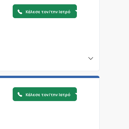
Κάλεσε τον/την Ιατρό
Κάλεσε τον/την Ιατρό