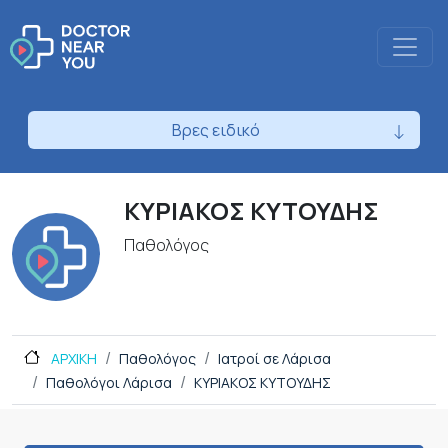
Βρες ειδικό
ΚΥΡΙΑΚΟΣ ΚΥΤΟΥΔΗΣ
Παθολόγος
ΑΡΧΙΚΗ
Παθολόγος
Ιατροί σε Λάρισα
Παθολόγοι Λάρισα
ΚΥΡΙΑΚΟΣ ΚΥΤΟΥΔΗΣ