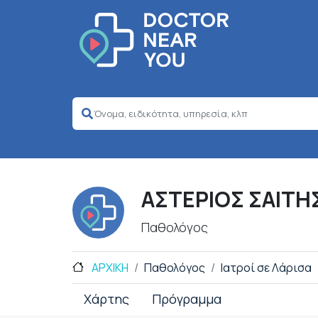
ΑΣΤΕΡΙΟΣ ΣΑΙΤΗ
Παθολόγος
ΑΡΧΙΚΗ
Παθολόγος
Ιατροί σε Λάρισα
Χάρτης
Πρόγραμμα