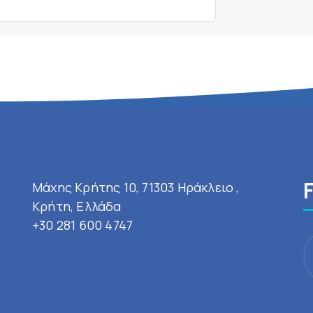
Μάχης Κρήτης 10, 71303 Ηράκλειο ,
Κρήτη, Ελλάδα
+30 281 600 4747