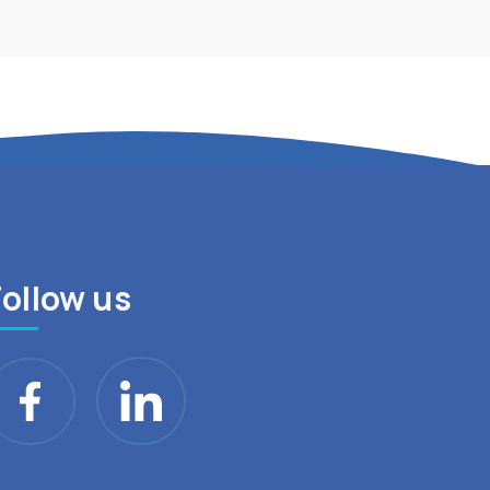
Follow us