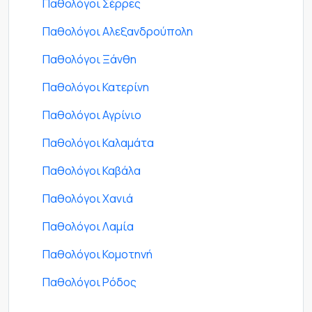
Παθολόγοι Σέρρες
Παθολόγοι Αλεξανδρούπολη
Παθολόγοι Ξάνθη
Παθολόγοι Κατερίνη
Παθολόγοι Αγρίνιο
Παθολόγοι Καλαμάτα
Παθολόγοι Καβάλα
Παθολόγοι Χανιά
Παθολόγοι Λαμία
Παθολόγοι Κομοτηνή
Παθολόγοι Ρόδος