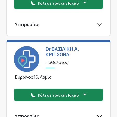
Κάλεσε τον/την Ιατρό
Υπηρεσίες
Dr ΒΑΣΙΛΙΚΗ Α.
ΚΡΙΤΣΟΒΑ
Παθολόγος
Βυρωνος 16, Λαμια
Κάλεσε τον/την Ιατρό
Υπηρεσίες