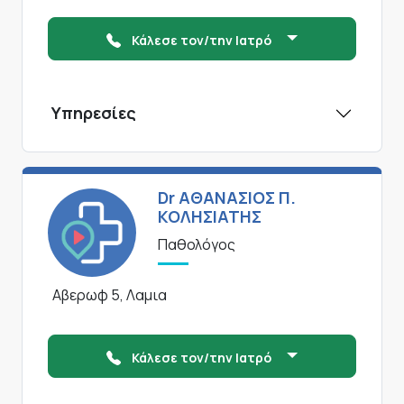
Κάλεσε τον/την Ιατρό
Υπηρεσίες
Dr ΑΘΑΝΑΣΙΟΣ Π.
ΚΟΛΗΣΙΑΤΗΣ
Παθολόγος
Αβερωφ 5, Λαμια
Κάλεσε τον/την Ιατρό