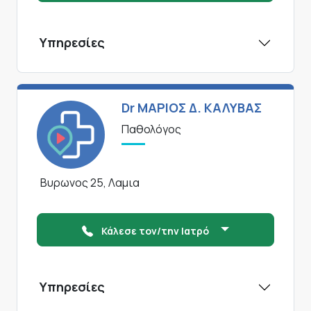
Υπηρεσίες
Dr ΜΑΡΙΟΣ Δ. ΚΑΛΥΒΑΣ
Παθολόγος
Βυρωνος 25, Λαμια
Κάλεσε τον/την Ιατρό
Υπηρεσίες