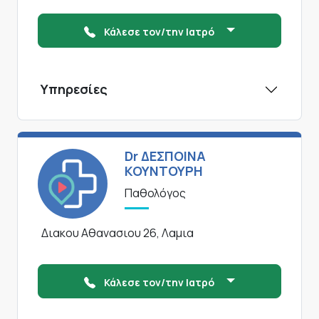
Κάλεσε τον/την Ιατρό
Υπηρεσίες
Dr ΔΕΣΠΟΙΝΑ
ΚΟΥΝΤΟΥΡΗ
Παθολόγος
Διακου Αθανασιου 26, Λαμια
Κάλεσε τον/την Ιατρό