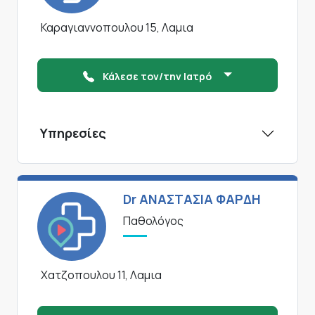
Καραγιαννοπουλου 15, Λαμια
Κάλεσε τον/την Ιατρό
Υπηρεσίες
Dr ΑΝΑΣΤΑΣΙΑ ΦΑΡΔΗ
Παθολόγος
Χατζοπουλου 11, Λαμια