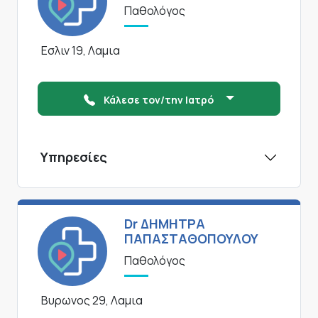
Παθολόγος
Εσλιν 19, Λαμια
Κάλεσε τον/την Ιατρό
Υπηρεσίες
Dr ΔΗΜΗΤΡΑ
ΠΑΠΑΣΤΑΘΟΠΟΥΛΟΥ
Παθολόγος
Βυρωνος 29, Λαμια