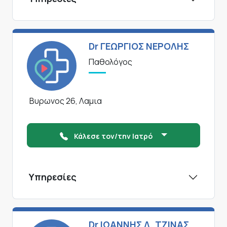
Dr ΓΕΩΡΓΙΟΣ ΝΕΡΟΛΗΣ
Παθολόγος
Βυρωνος 26, Λαμια
Κάλεσε τον/την Ιατρό
Υπηρεσίες
Dr ΙΩΑΝΝΗΣ Δ. ΤΖΙΝΑΣ