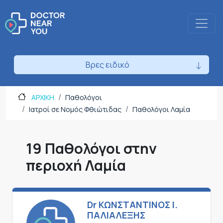
Βρες ειδικό
ΑΡΧΙΚΗ
Παθολόγοι
Ιατροί σε Νομός Φθιώτιδας
Παθολόγοι Λαμία
19 Παθολόγοι στην
περιοχή Λαμία
Dr ΚΩΝΣΤΑΝΤΙΝΟΣ Ι.
ΠΑΛΙΑΛΕΞΗΣ