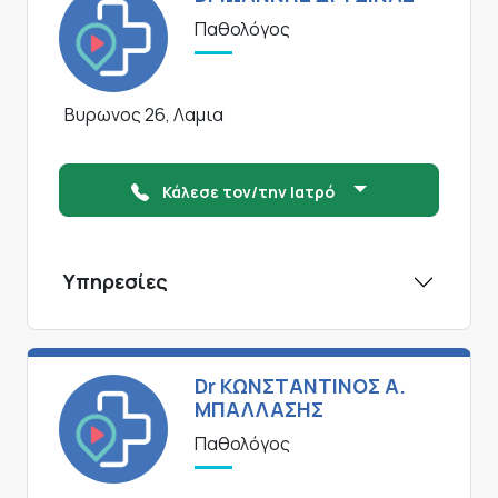
Παθολόγος
Βυρωνος 26, Λαμια
Κάλεσε τον/την Ιατρό
Υπηρεσίες
Dr ΚΩΝΣΤΑΝΤΙΝΟΣ Α.
ΜΠΑΛΛΑΣΗΣ
Παθολόγος