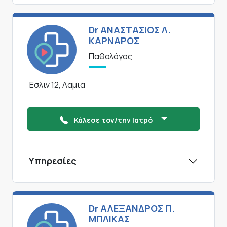
Dr ΑΝΑΣΤΑΣΙΟΣ Λ.
ΚΑΡΝΑΡΟΣ
Παθολόγος
Εσλιν 12, Λαμια
Κάλεσε τον/την Ιατρό
Υπηρεσίες
Dr ΑΛΕΞΑΝΔΡΟΣ Π.
ΜΠΛΙΚΑΣ