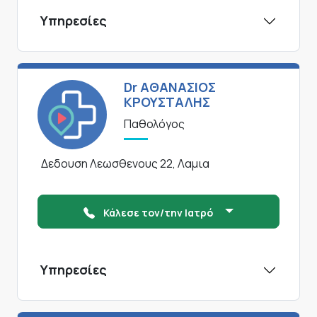
Υπηρεσίες
Dr ΑΘΑΝΑΣΙΟΣ
ΚΡΟΥΣΤΑΛΗΣ
Παθολόγος
Δεδουση Λεωσθενους 22, Λαμια
Κάλεσε τον/την Ιατρό
Υπηρεσίες