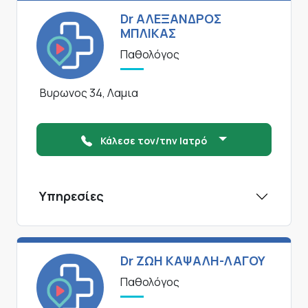
Dr ΑΛΕΞΑΝΔΡΟΣ
ΜΠΛΙΚΑΣ
Παθολόγος
Βυρωνος 34, Λαμια
Κάλεσε τον/την Ιατρό
Υπηρεσίες
Dr ΖΩΗ ΚΑΨΑΛΗ-ΛΑΓΟΥ
Παθολόγος