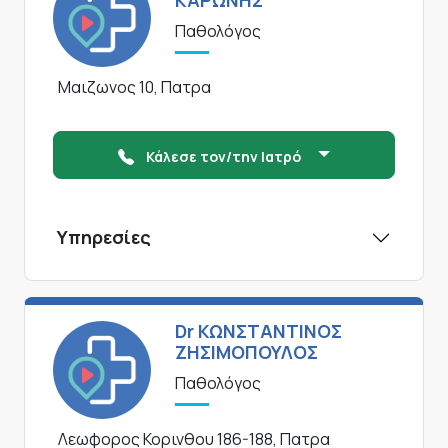
ΚΑΡΩΝΗΣ
Παθολόγος
Μαιζωνος 10, Πατρα
Κάλεσε τον/την Ιατρό
Υπηρεσίες
Dr ΚΩΝΣΤΑΝΤΙΝΟΣ
ΖΗΣΙΜΟΠΟΥΛΟΣ
Παθολόγος
Λεωφορος Κορινθου 186-188, Πατρα