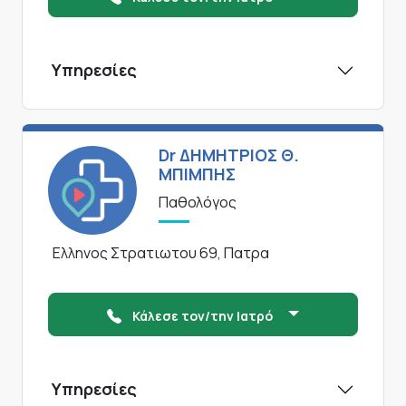
Υπηρεσίες
Dr ΔΗΜΗΤΡΙΟΣ Θ.
ΜΠΙΜΠΗΣ
Παθολόγος
Ελληνος Στρατιωτου 69, Πατρα
Κάλεσε τον/την Ιατρό
Υπηρεσίες