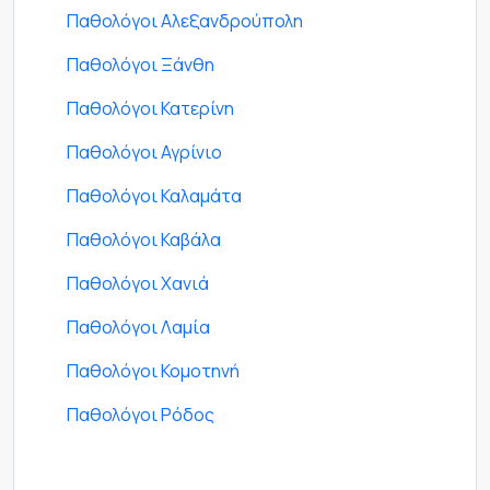
Παθολόγοι Αλεξανδρούπολη
Παθολόγοι Ξάνθη
Παθολόγοι Κατερίνη
Παθολόγοι Αγρίνιο
Παθολόγοι Καλαμάτα
Παθολόγοι Καβάλα
Παθολόγοι Χανιά
Παθολόγοι Λαμία
Παθολόγοι Κομοτηνή
Παθολόγοι Ρόδος