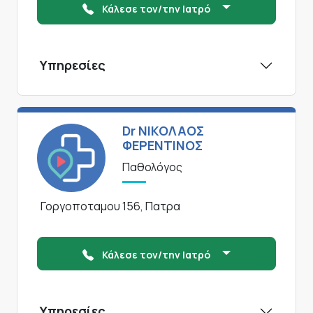
Κάλεσε τον/την Ιατρό
Υπηρεσίες
Dr ΝΙΚΟΛΑΟΣ
ΦΕΡΕΝΤΙΝΟΣ
Παθολόγος
Γοργοποταμου 156, Πατρα
Κάλεσε τον/την Ιατρό
Υπηρεσίες