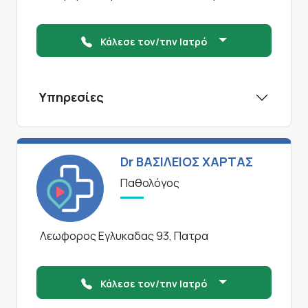
Κάλεσε τον/την Ιατρό
Υπηρεσίες
Dr ΒΑΣΙΛΕΙΟΣ ΧΑΡΤΑΣ
Παθολόγος
Λεωφορος Εγλυκαδας 93, Πατρα
Κάλεσε τον/την Ιατρό