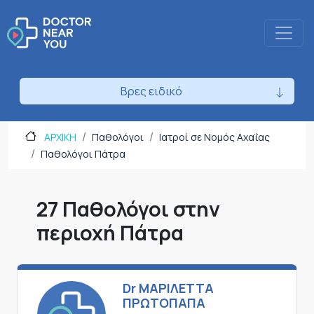
Βρες ειδικό
ΑΡΧΙΚΗ
Παθολόγοι
Ιατροί σε Νομός Αχαΐας
Παθολόγοι Πάτρα
27 Παθολόγοι στην
περιοχή Πάτρα
Dr ΜΑΡΙΛΕΤΤΑ
ΠΡΩΤΟΠΑΠΑ