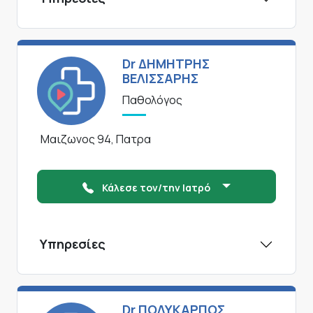
Dr ΔΗΜΗΤΡΗΣ
ΒΕΛΙΣΣΑΡΗΣ
Παθολόγος
Μαιζωνος 94, Πατρα
Κάλεσε τον/την Ιατρό
Υπηρεσίες
Dr ΠΟΛΥΚΑΡΠΟΣ