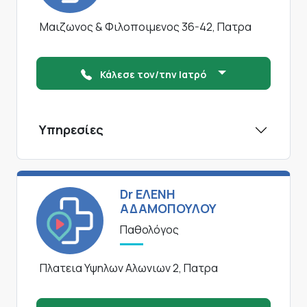
Μαιζωνος & Φιλοποιμενος 36-42, Πατρα
Κάλεσε τον/την Ιατρό
Υπηρεσίες
Dr ΕΛΕΝΗ
ΑΔΑΜΟΠΟΥΛΟΥ
Παθολόγος
Πλατεια Υψηλων Αλωνιων 2, Πατρα