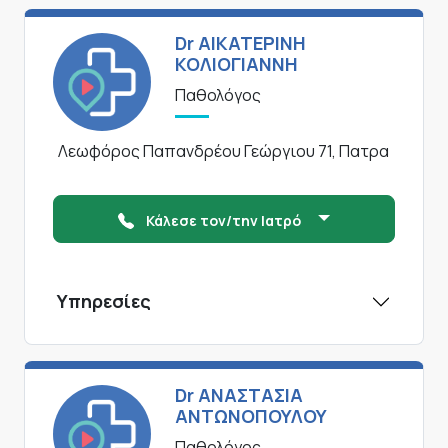
Dr ΑΙΚΑΤΕΡΙΝΗ
ΚΟΛΙΟΓΙΑΝΝΗ
Παθολόγος
Λεωφόρος Παπανδρέου Γεώργιου 71, Πατρα
Κάλεσε τον/την Ιατρό
Υπηρεσίες
Dr ΑΝΑΣΤΑΣΙΑ
ΑΝΤΩΝΟΠΟΥΛΟΥ
Παθολόγος