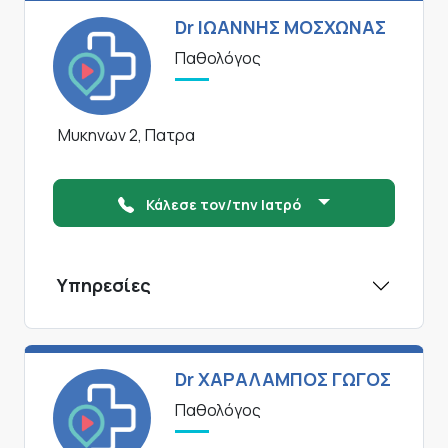
Dr ΙΩΑΝΝΗΣ ΜΟΣΧΩΝΑΣ
Παθολόγος
Μυκηνων 2, Πατρα
Κάλεσε τον/την Ιατρό
Υπηρεσίες
Dr ΧΑΡΑΛΑΜΠΟΣ ΓΩΓΟΣ
Παθολόγος