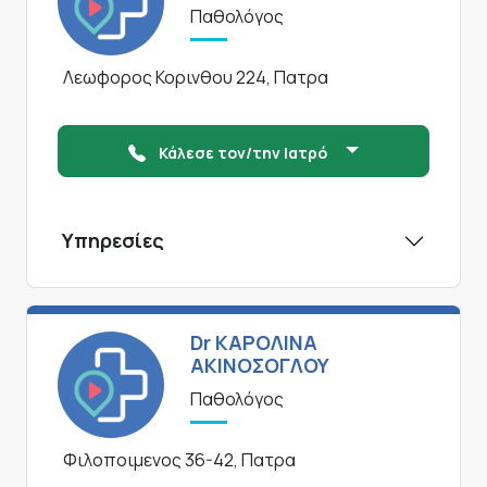
Παθολόγος
Λεωφορος Κορινθου 224, Πατρα
Κάλεσε τον/την Ιατρό
Υπηρεσίες
Dr ΚΑΡΟΛΙΝΑ
ΑΚΙΝΟΣΟΓΛΟΥ
Παθολόγος
Φιλοποιμενος 36-42, Πατρα