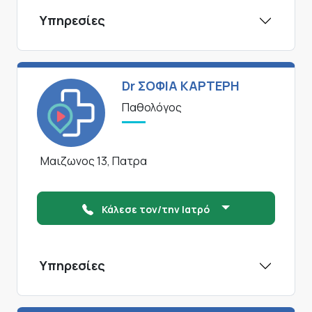
Υπηρεσίες
Dr ΣΟΦΙΑ ΚΑΡΤΕΡΗ
Παθολόγος
Μαιζωνος 13, Πατρα
Κάλεσε τον/την Ιατρό
Υπηρεσίες