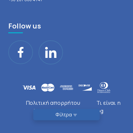
Follow us
Πολιτική απορρήτου
Τι είναι η
Doctor Near You
Blog
Φίλτρα