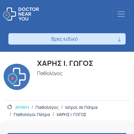
Βρες ειδικό
ΧΑΡΗΣ Ι. ΓΩΓΟΣ
Παθολόγος
ΑΡΧΙΚΗ
Παθολόγος
Ιατροί σε Πάτρα
Παθολόγοι Πάτρα
ΧΑΡΗΣ Ι. ΓΩΓΟΣ