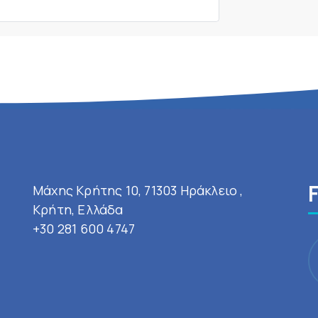
Μάχης Κρήτης 10, 71303 Ηράκλειο ,
Κρήτη, Ελλάδα
+30 281 600 4747