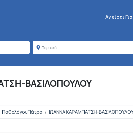
Κεντρική πλοή
Aν είσαι Γι
ΑΤΣΗ-ΒΑΣΙΛΟΠΟΥΛΟΥ
Παθολόγοι Πάτρα
ΙΩΑΝΝΑ ΚΑΡΑΜΠΑΤΣΗ-ΒΑΣΙΛΟΠΟΥΛΟ