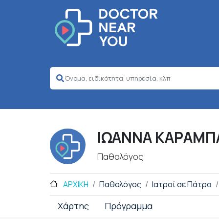
ΙΩΑΝΝΑ ΚΑΡΑΜΠ
Παθολόγος
ΑΡΧΙΚΗ
Παθολόγος
Ιατροί σε Πάτρα
Χάρτης
Πρόγραμμα