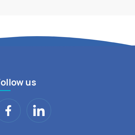
Follow us