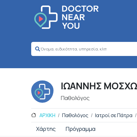
ΙΩΑΝΝΗΣ ΜΟΣΧ
Παθολόγος
ΑΡΧΙΚΗ
Παθολόγος
Ιατροί σε Πάτρα
Χάρτης
Πρόγραμμα