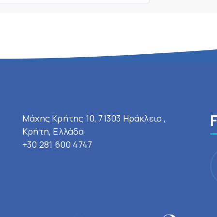
Μάχης Κρήτης 10, 71303 Ηράκλειο ,
Κρήτη, Ελλάδα
+30 281 600 4747