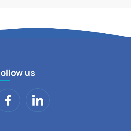
Follow us