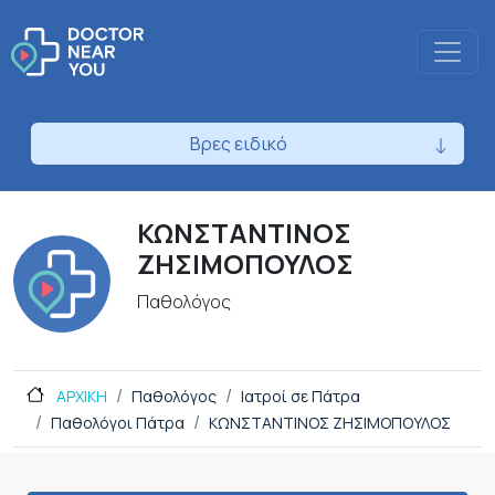
Βρες ειδικό
ΚΩΝΣΤΑΝΤΙΝΟΣ
ΖΗΣΙΜΟΠΟΥΛΟΣ
Παθολόγος
ΑΡΧΙΚΗ
Παθολόγος
Ιατροί σε Πάτρα
Παθολόγοι Πάτρα
ΚΩΝΣΤΑΝΤΙΝΟΣ ΖΗΣΙΜΟΠΟΥΛΟΣ