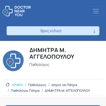
Βρες ειδικό
ΔΗΜΗΤΡΑ Μ.
ΑΓΓΕΛΟΠΟΥΛΟΥ
Παθολόγος
ΑΡΧΙΚΗ
Παθολόγος
Ιατροί σε Πάτρα
Παθολόγοι Πάτρα
ΔΗΜΗΤΡΑ Μ. ΑΓΓΕΛΟΠΟΥΛΟΥ