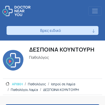
Βρες ειδικό
ΔΕΣΠΟΙΝΑ ΚΟΥΝΤΟΥΡΗ
Παθολόγος
ΑΡΧΙΚΗ
Παθολόγος
Ιατροί σε Λαμία
Παθολόγοι Λαμία
ΔΕΣΠΟΙΝΑ ΚΟΥΝΤΟΥΡΗ