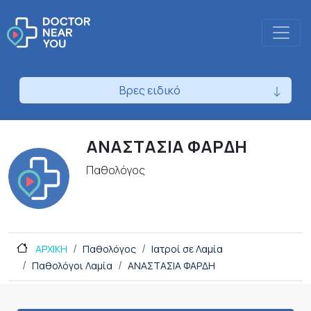
Βρες ειδικό
ΑΝΑΣΤΑΣΙΑ ΦΑΡΔΗ
Παθολόγος
ΑΡΧΙΚΗ
Παθολόγος
Ιατροί σε Λαμία
Παθολόγοι Λαμία
ΑΝΑΣΤΑΣΙΑ ΦΑΡΔΗ