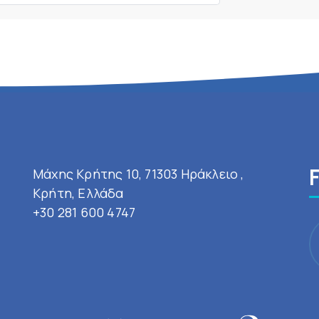
Μάχης Κρήτης 10, 71303 Ηράκλειο ,
Κρήτη, Ελλάδα
+30 281 600 4747