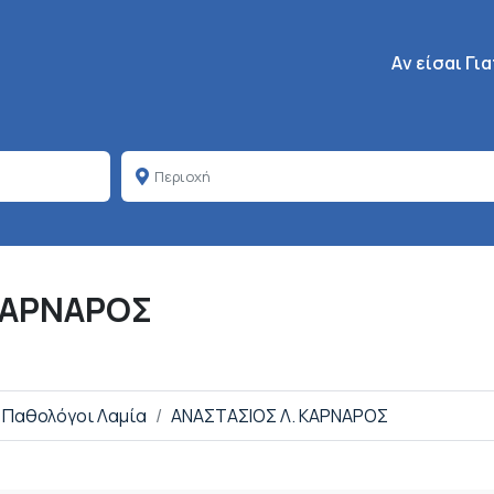
Κεντρική πλοή
Aν είσαι Γι
ΚΑΡΝΑΡΟΣ
Παθολόγοι Λαμία
ΑΝΑΣΤΑΣΙΟΣ Λ. ΚΑΡΝΑΡΟΣ