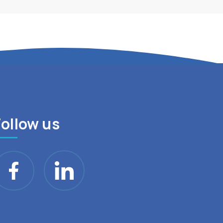
Follow us