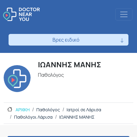
Βρες ειδικό
ΙΩΑΝΝΗΣ ΜΑΝΗΣ
Παθολόγος
ΑΡΧΙΚΗ
Παθολόγος
Ιατροί σε Λάρισα
Παθολόγοι Λάρισα
ΙΩΑΝΝΗΣ ΜΑΝΗΣ