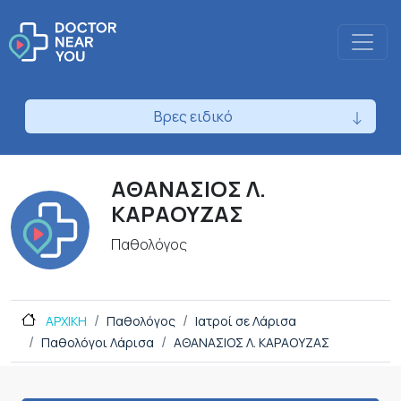
Βρες ειδικό
ΑΘΑΝΑΣΙΟΣ Λ.
ΚΑΡΑΟΥΖΑΣ
Παθολόγος
ΑΡΧΙΚΗ
Παθολόγος
Ιατροί σε Λάρισα
Παθολόγοι Λάρισα
ΑΘΑΝΑΣΙΟΣ Λ. ΚΑΡΑΟΥΖΑΣ