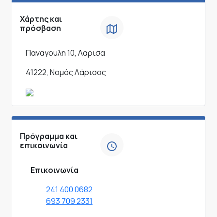
Χάρτης και
πρόσβαση
Παναγουλη 10, Λαρισα
41222, Νομός Λάρισας
Πρόγραμμα και
επικοινωνία
Επικοινωνία
241 400 0682
693 709 2331