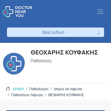
Βρες ειδικό
ΘΕΟΧΑΡΗΣ ΚΟΥΦΑΚΗΣ
Παθολόγος
ΑΡΧΙΚΗ
Παθολόγος
Ιατροί σε Λάρισα
Παθολόγοι Λάρισα
ΘΕΟΧΑΡΗΣ ΚΟΥΦΑΚΗΣ