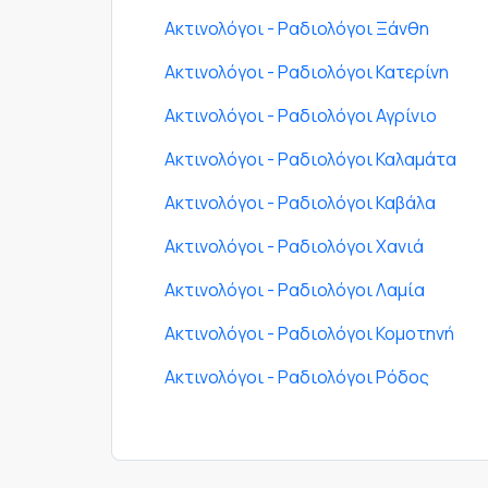
Ακτινολόγοι - Ραδιολόγοι Ξάνθη
Ακτινολόγοι - Ραδιολόγοι Κατερίνη
Ακτινολόγοι - Ραδιολόγοι Αγρίνιο
Ακτινολόγοι - Ραδιολόγοι Καλαμάτα
Ακτινολόγοι - Ραδιολόγοι Καβάλα
Ακτινολόγοι - Ραδιολόγοι Χανιά
Ακτινολόγοι - Ραδιολόγοι Λαμία
Ακτινολόγοι - Ραδιολόγοι Κομοτηνή
Ακτινολόγοι - Ραδιολόγοι Ρόδος