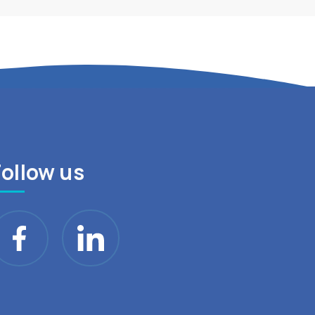
Follow us