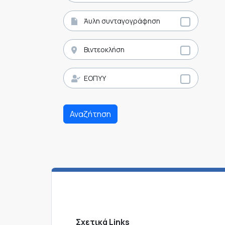
Άυλη συνταγογράφηση
Βιντεοκλήση
ΕΟΠΥΥ
Αναζήτηση
Σχετικά Links