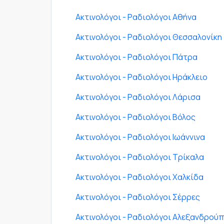
Ακτινολόγοι - Ραδιολόγοι Αθήνα
Ακτινολόγοι - Ραδιολόγοι Θεσσαλονίκη
Ακτινολόγοι - Ραδιολόγοι Πάτρα
Ακτινολόγοι - Ραδιολόγοι Ηράκλειο
Ακτινολόγοι - Ραδιολόγοι Λάρισα
Ακτινολόγοι - Ραδιολόγοι Βόλος
Ακτινολόγοι - Ραδιολόγοι Ιωάννινα
Ακτινολόγοι - Ραδιολόγοι Τρίκαλα
Ακτινολόγοι - Ραδιολόγοι Χαλκίδα
Ακτινολόγοι - Ραδιολόγοι Σέρρες
Ακτινολόγοι - Ραδιολόγοι Αλεξανδρού