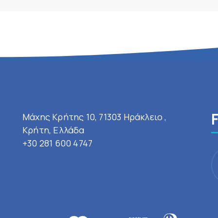
Μάχης Κρήτης 10, 71303 Ηράκλειο ,
Κρήτη, Ελλάδα
+30 281 600 4747