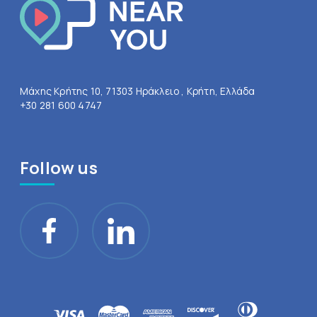
Μάχης Κρήτης 10, 71303 Ηράκλειο , Κρήτη, Ελλάδα
+30 281 600 4747
Follow us