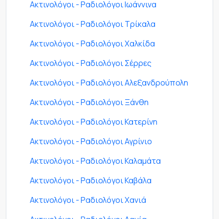
Ακτινολόγοι - Ραδιολόγοι Ιωάννινα
Ακτινολόγοι - Ραδιολόγοι Τρίκαλα
Ακτινολόγοι - Ραδιολόγοι Χαλκίδα
Ακτινολόγοι - Ραδιολόγοι Σέρρες
Ακτινολόγοι - Ραδιολόγοι Αλεξανδρούπολη
Ακτινολόγοι - Ραδιολόγοι Ξάνθη
Ακτινολόγοι - Ραδιολόγοι Κατερίνη
Ακτινολόγοι - Ραδιολόγοι Αγρίνιο
Ακτινολόγοι - Ραδιολόγοι Καλαμάτα
Ακτινολόγοι - Ραδιολόγοι Καβάλα
Ακτινολόγοι - Ραδιολόγοι Χανιά