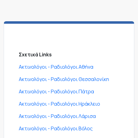
Σχετικά Links
Ακτινολόγοι - Ραδιολόγοι Αθήνα
Ακτινολόγοι - Ραδιολόγοι Θεσσαλονίκη
Ακτινολόγοι - Ραδιολόγοι Πάτρα
Ακτινολόγοι - Ραδιολόγοι Ηράκλειο
Ακτινολόγοι - Ραδιολόγοι Λάρισα
Ακτινολόγοι - Ραδιολόγοι Βόλος