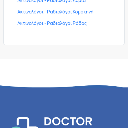
Ακτινολόγοι - Ραδιολόγοι Λαμία
Ακτινολόγοι - Ραδιολόγοι Κομοτηνή
Ακτινολόγοι - Ραδιολόγοι Ρόδος