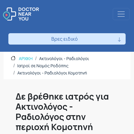
Βρες ειδικό
ΑΡΧΙΚΗ
Ακτινολόγοι - Ραδιολόγοι
Ιατροί σε Νομός Ροδόπης
Ακτινολόγοι - Ραδιολόγοι Κομοτηνή
Δε βρέθηκε ιατρός για
Ακτινολόγος -
Ραδιολόγος στην
περιοχή Κομοτηνή