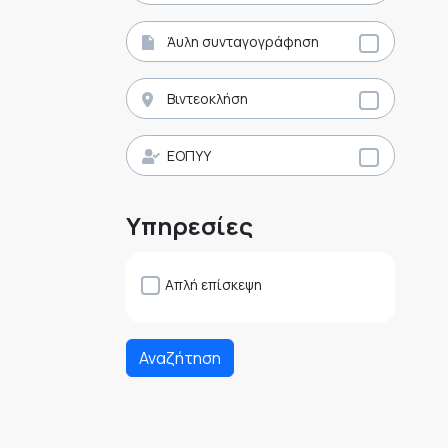
Άυλη συνταγογράφηση
Βιντεοκλήση
ΕΟΠΥΥ
Υπηρεσίες
Απλή επίσκεψη
Αναζήτηση