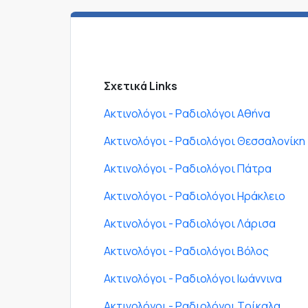
Σχετικά Links
Ακτινολόγοι - Ραδιολόγοι Αθήνα
Ακτινολόγοι - Ραδιολόγοι Θεσσαλονίκη
Ακτινολόγοι - Ραδιολόγοι Πάτρα
Ακτινολόγοι - Ραδιολόγοι Ηράκλειο
Ακτινολόγοι - Ραδιολόγοι Λάρισα
Ακτινολόγοι - Ραδιολόγοι Βόλος
Ακτινολόγοι - Ραδιολόγοι Ιωάννινα
Ακτινολόγοι - Ραδιολόγοι Τρίκαλα