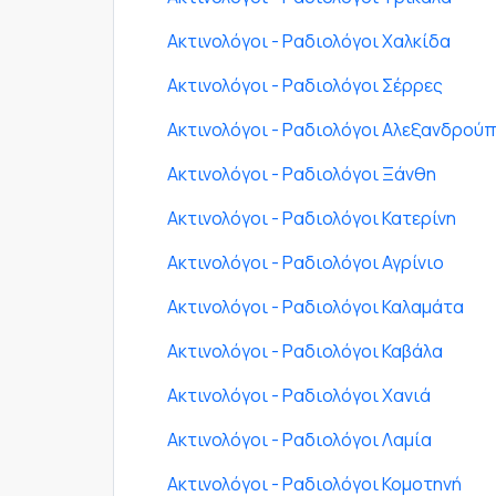
Ακτινολόγοι - Ραδιολόγοι Χαλκίδα
Ακτινολόγοι - Ραδιολόγοι Σέρρες
Ακτινολόγοι - Ραδιολόγοι Αλεξανδρού
Ακτινολόγοι - Ραδιολόγοι Ξάνθη
Ακτινολόγοι - Ραδιολόγοι Κατερίνη
Ακτινολόγοι - Ραδιολόγοι Αγρίνιο
Ακτινολόγοι - Ραδιολόγοι Καλαμάτα
Ακτινολόγοι - Ραδιολόγοι Καβάλα
Ακτινολόγοι - Ραδιολόγοι Χανιά
Ακτινολόγοι - Ραδιολόγοι Λαμία
Ακτινολόγοι - Ραδιολόγοι Κομοτηνή