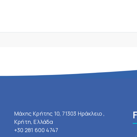
Μάχης Κρήτης 10, 71303 Ηράκλειο ,
Κρήτη, Ελλάδα
+30 281 600 4747