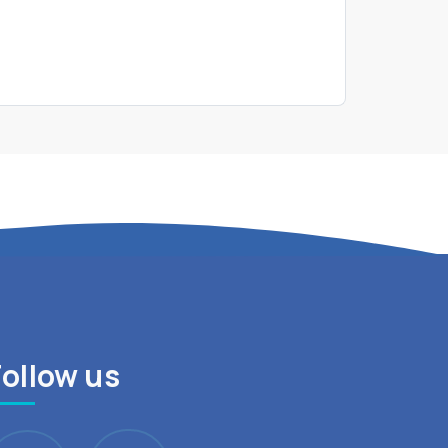
Follow us