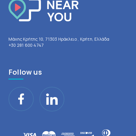
Μάχης Κρήτης 10, 71303 Ηράκλειο , Κρήτη, Ελλάδα
+30 281 600 4747
Follow us