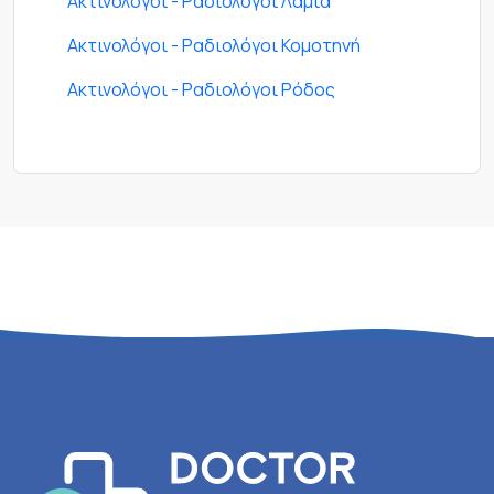
Ακτινολόγοι - Ραδιολόγοι Λαμία
Ακτινολόγοι - Ραδιολόγοι Κομοτηνή
Ακτινολόγοι - Ραδιολόγοι Ρόδος