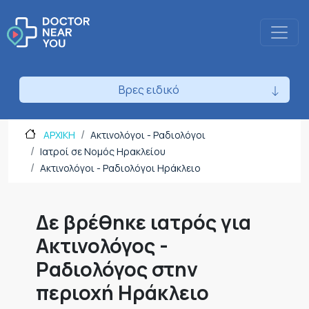
Βρες ειδικό
ΑΡΧΙΚΗ
Ακτινολόγοι - Ραδιολόγοι
Ιατροί σε Νομός Ηρακλείου
Ακτινολόγοι - Ραδιολόγοι Ηράκλειο
Δε βρέθηκε ιατρός για
Ακτινολόγος -
Ραδιολόγος στην
περιοχή Ηράκλειο