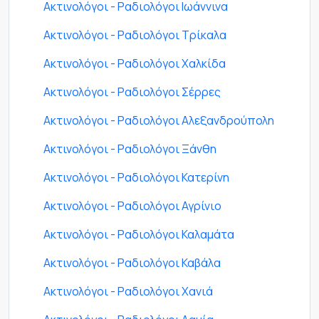
Ακτινολόγοι - Ραδιολόγοι Ιωάννινα
Ακτινολόγοι - Ραδιολόγοι Τρίκαλα
Ακτινολόγοι - Ραδιολόγοι Χαλκίδα
Ακτινολόγοι - Ραδιολόγοι Σέρρες
Ακτινολόγοι - Ραδιολόγοι Αλεξανδρούπολη
Ακτινολόγοι - Ραδιολόγοι Ξάνθη
Ακτινολόγοι - Ραδιολόγοι Κατερίνη
Ακτινολόγοι - Ραδιολόγοι Αγρίνιο
Ακτινολόγοι - Ραδιολόγοι Καλαμάτα
Ακτινολόγοι - Ραδιολόγοι Καβάλα
Ακτινολόγοι - Ραδιολόγοι Χανιά