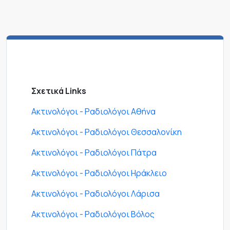
Σχετικά Links
Ακτινολόγοι - Ραδιολόγοι Αθήνα
Ακτινολόγοι - Ραδιολόγοι Θεσσαλονίκη
Ακτινολόγοι - Ραδιολόγοι Πάτρα
Ακτινολόγοι - Ραδιολόγοι Ηράκλειο
Ακτινολόγοι - Ραδιολόγοι Λάρισα
Ακτινολόγοι - Ραδιολόγοι Βόλος