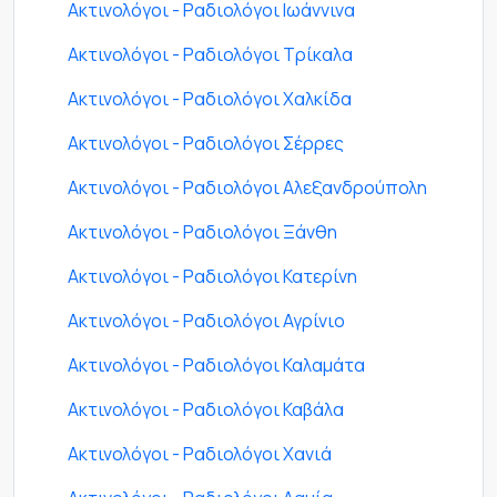
Ακτινολόγοι - Ραδιολόγοι Ιωάννινα
Ακτινολόγοι - Ραδιολόγοι Τρίκαλα
Ακτινολόγοι - Ραδιολόγοι Χαλκίδα
Ακτινολόγοι - Ραδιολόγοι Σέρρες
Ακτινολόγοι - Ραδιολόγοι Αλεξανδρούπολη
Ακτινολόγοι - Ραδιολόγοι Ξάνθη
Ακτινολόγοι - Ραδιολόγοι Κατερίνη
Ακτινολόγοι - Ραδιολόγοι Αγρίνιο
Ακτινολόγοι - Ραδιολόγοι Καλαμάτα
Ακτινολόγοι - Ραδιολόγοι Καβάλα
Ακτινολόγοι - Ραδιολόγοι Χανιά