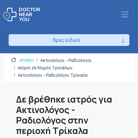
Βρες ειδικό
ΑΡΧΙΚΗ
Ακτινολόγοι - Ραδιολόγοι
Ιατροί σε Νομός Τρικάλων
Ακτινολόγοι - Ραδιολόγοι Τρίκαλα
Δε βρέθηκε ιατρός για
Ακτινολόγος -
Ραδιολόγος στην
περιοχή Τρίκαλα