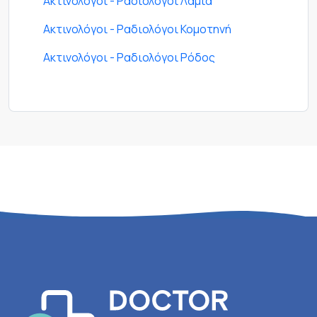
Ακτινολόγοι - Ραδιολόγοι Λαμία
Ακτινολόγοι - Ραδιολόγοι Κομοτηνή
Ακτινολόγοι - Ραδιολόγοι Ρόδος