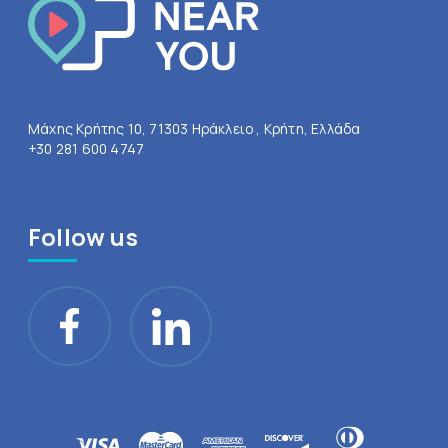
Μάχης Κρήτης 10, 71303 Ηράκλειο , Κρήτη, Ελλάδα
+30 281 600 4747
Follow us