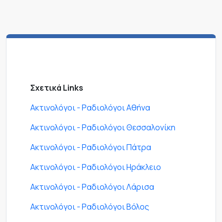
Σχετικά Links
Ακτινολόγοι - Ραδιολόγοι Αθήνα
Ακτινολόγοι - Ραδιολόγοι Θεσσαλονίκη
Ακτινολόγοι - Ραδιολόγοι Πάτρα
Ακτινολόγοι - Ραδιολόγοι Ηράκλειο
Ακτινολόγοι - Ραδιολόγοι Λάρισα
Ακτινολόγοι - Ραδιολόγοι Βόλος