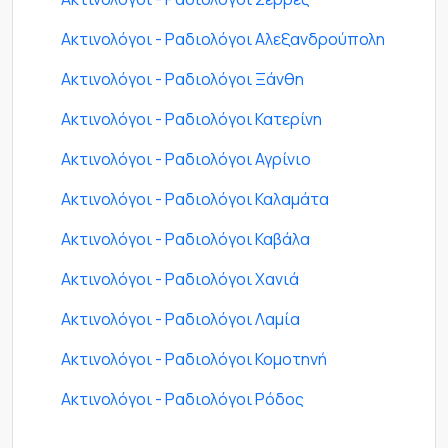
Ακτινολόγοι - Ραδιολόγοι Αλεξανδρούπολη
Ακτινολόγοι - Ραδιολόγοι Ξάνθη
Ακτινολόγοι - Ραδιολόγοι Κατερίνη
Ακτινολόγοι - Ραδιολόγοι Αγρίνιο
Ακτινολόγοι - Ραδιολόγοι Καλαμάτα
Ακτινολόγοι - Ραδιολόγοι Καβάλα
Ακτινολόγοι - Ραδιολόγοι Χανιά
Ακτινολόγοι - Ραδιολόγοι Λαμία
Ακτινολόγοι - Ραδιολόγοι Κομοτηνή
Ακτινολόγοι - Ραδιολόγοι Ρόδος