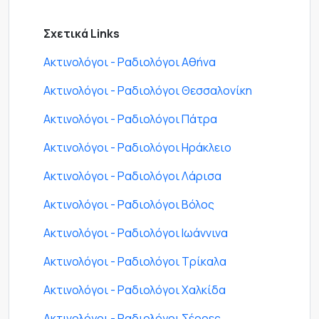
Σχετικά Links
Ακτινολόγοι - Ραδιολόγοι Αθήνα
Ακτινολόγοι - Ραδιολόγοι Θεσσαλονίκη
Ακτινολόγοι - Ραδιολόγοι Πάτρα
Ακτινολόγοι - Ραδιολόγοι Ηράκλειο
Ακτινολόγοι - Ραδιολόγοι Λάρισα
Ακτινολόγοι - Ραδιολόγοι Βόλος
Ακτινολόγοι - Ραδιολόγοι Ιωάννινα
Ακτινολόγοι - Ραδιολόγοι Τρίκαλα
Ακτινολόγοι - Ραδιολόγοι Χαλκίδα
Ακτινολόγοι - Ραδιολόγοι Σέρρες