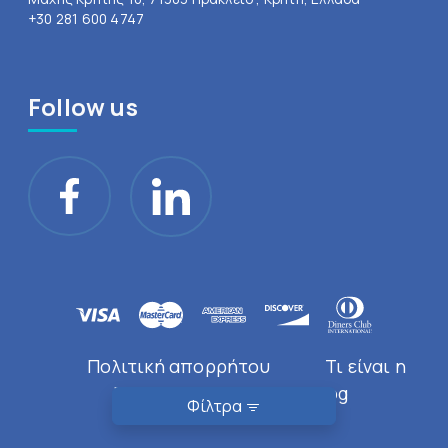
+30 281 600 4747
Follow us
Πολιτική απορρήτου
Τι είναι η
Doctor Near You
Blog
Φίλτρα