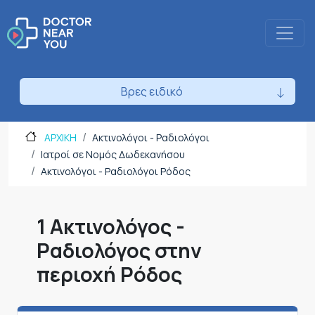
Βρες ειδικό
ΑΡΧΙΚΗ
Ακτινολόγοι - Ραδιολόγοι
Ιατροί σε Νομός Δωδεκανήσου
Ακτινολόγοι - Ραδιολόγοι Ρόδος
1 Ακτινολόγος -
Ραδιολόγος στην
περιοχή Ρόδος