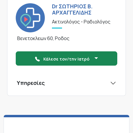
Dr ΣΩΤΗΡΙΟΣ Β.
ΑΡΧΑΓΓΕΛΙΔΗΣ
Ακτινολόγος - Ραδιολόγος
Βενετοκλεων 60, Ροδος
Κάλεσε τον/την Ιατρό
Υπηρεσίες