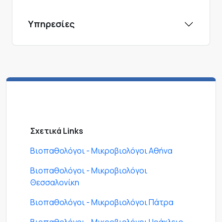
Υπηρεσίες
Σχετικά Links
Βιοπαθολόγοι - Μικροβιολόγοι Αθήνα
Βιοπαθολόγοι - Μικροβιολόγοι
Θεσσαλονίκη
Βιοπαθολόγοι - Μικροβιολόγοι Πάτρα