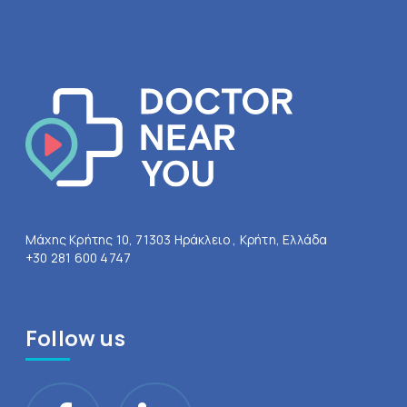
Μάχης Κρήτης 10, 71303 Ηράκλειο , Κρήτη, Ελλάδα
+30 281 600 4747
Follow us