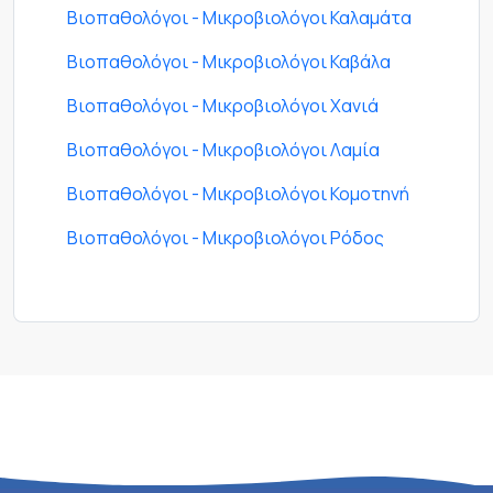
Βιοπαθολόγοι - Μικροβιολόγοι Καλαμάτα
Βιοπαθολόγοι - Μικροβιολόγοι Καβάλα
Βιοπαθολόγοι - Μικροβιολόγοι Χανιά
Βιοπαθολόγοι - Μικροβιολόγοι Λαμία
Βιοπαθολόγοι - Μικροβιολόγοι Κομοτηνή
Βιοπαθολόγοι - Μικροβιολόγοι Ρόδος