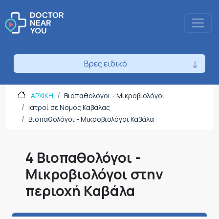
Βρες ειδικό
ΑΡΧΙΚΗ
Βιοπαθολόγοι - Μικροβιολόγοι
Ιατροί σε Νομός Καβάλας
Βιοπαθολόγοι - Μικροβιολόγοι Καβάλα
4 Βιοπαθολόγοι -
Μικροβιολόγοι στην
περιοχή Καβάλα