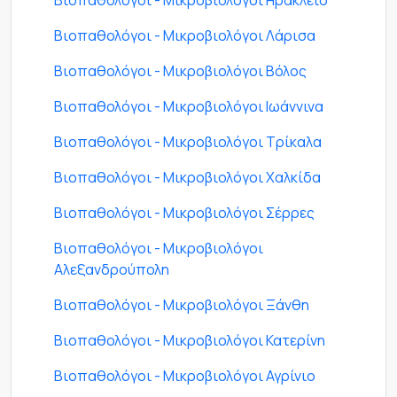
Βιοπαθολόγοι - Μικροβιολόγοι Ηράκλειο
Βιοπαθολόγοι - Μικροβιολόγοι Λάρισα
Βιοπαθολόγοι - Μικροβιολόγοι Βόλος
Βιοπαθολόγοι - Μικροβιολόγοι Ιωάννινα
Βιοπαθολόγοι - Μικροβιολόγοι Τρίκαλα
Βιοπαθολόγοι - Μικροβιολόγοι Χαλκίδα
Βιοπαθολόγοι - Μικροβιολόγοι Σέρρες
Βιοπαθολόγοι - Μικροβιολόγοι
Αλεξανδρούπολη
Βιοπαθολόγοι - Μικροβιολόγοι Ξάνθη
Βιοπαθολόγοι - Μικροβιολόγοι Κατερίνη
Βιοπαθολόγοι - Μικροβιολόγοι Αγρίνιο