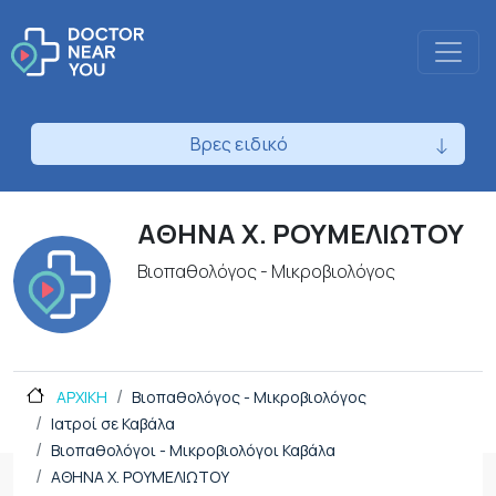
Βρες ειδικό
ΑΘΗΝΑ Χ. ΡΟΥΜΕΛΙΩΤΟΥ
Βιοπαθολόγος - Μικροβιολόγος
ΑΡΧΙΚΗ
Βιοπαθολόγος - Μικροβιολόγος
Ιατροί σε Καβάλα
Βιοπαθολόγοι - Μικροβιολόγοι Καβάλα
ΑΘΗΝΑ Χ. ΡΟΥΜΕΛΙΩΤΟΥ