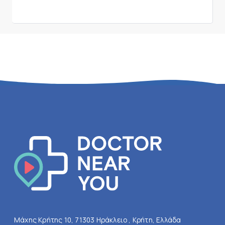
Μάχης Κρήτης 10, 71303 Ηράκλειο , Κρήτη, Ελλάδα