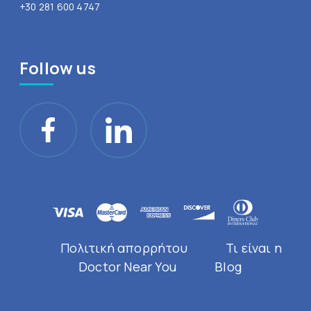
+30 281 600 4747
Follow us
Πολιτική απορρήτου
Τι είναι η
Doctor Near You
Blog